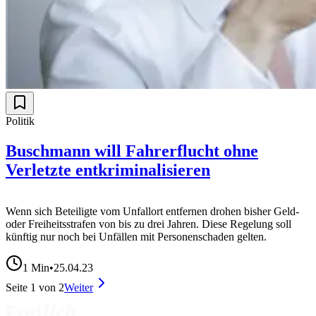
Politik
Buschmann will Fahrerflucht ohne
Verletzte entkriminalisieren
Wenn sich Beteiligte vom Unfallort entfernen drohen bisher Geld-
oder Freiheitsstrafen von bis zu drei Jahren. Diese Regelung soll
künftig nur noch bei Unfällen mit Personenschaden gelten.
1
Min
•
25.04.23
Seite
1
von
2
Weiter