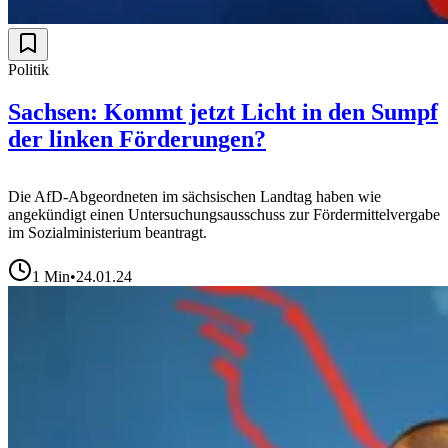
Politik
Sachsen: Kommt jetzt Licht in den Sumpf
der linken Förderungen?
Die AfD-Abgeordneten im sächsischen Landtag haben wie
angekündigt einen Untersuchungsausschuss zur Fördermittelvergabe
im Sozialministerium beantragt.
1
Min
•
24.01.24