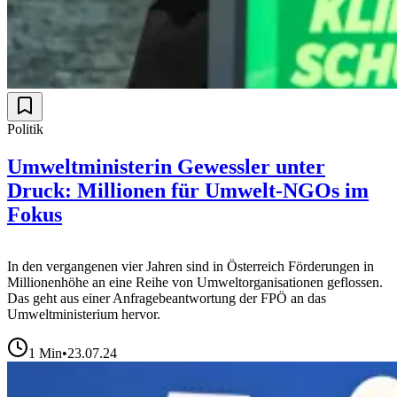
Politik
Umweltministerin Gewessler unter
Druck: Millionen für Umwelt-NGOs im
Fokus
In den vergangenen vier Jahren sind in Österreich Förderungen in
Millionenhöhe an eine Reihe von Umweltorganisationen geflossen.
Das geht aus einer Anfragebeantwortung der FPÖ an das
Umweltministerium hervor.
1
Min
•
23.07.24