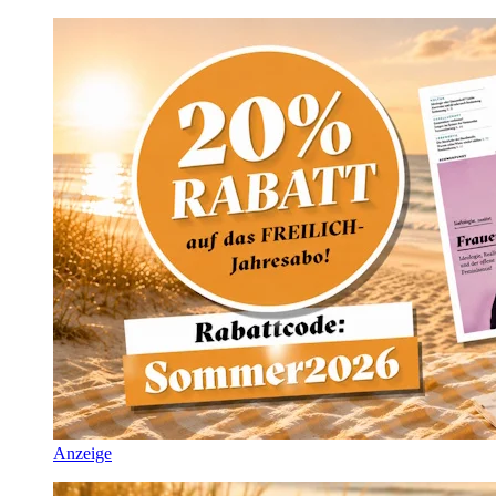
Anzeige