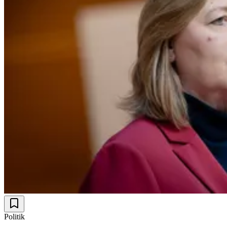
Politik