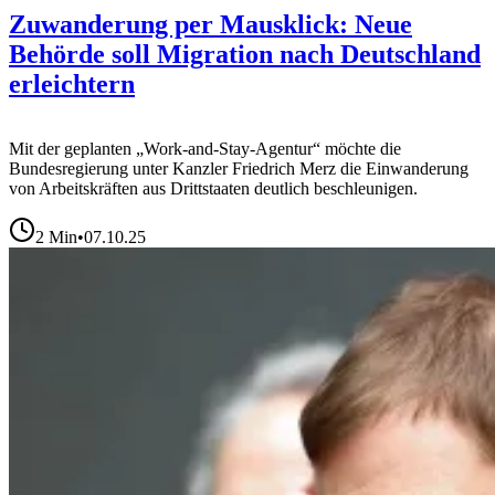
Zuwanderung per Mausklick: Neue
Behörde soll Migration nach Deutschland
erleichtern
Mit der geplanten „Work-and-Stay-Agentur“ möchte die
Bundesregierung unter Kanzler Friedrich Merz die Einwanderung
von Arbeitskräften aus Drittstaaten deutlich beschleunigen.
2
Min
•
07.10.25