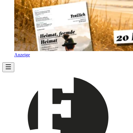
Anzeige