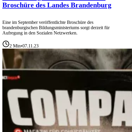
Broschüre des Landes Brandenburg
Eine im September veröffentlichte Broschüre des
brandenburgischen Bildungsministeriums sorgt derzeit für
Aufregung in den Sozialen Netzwerken.
2
Min
•
07.11.23