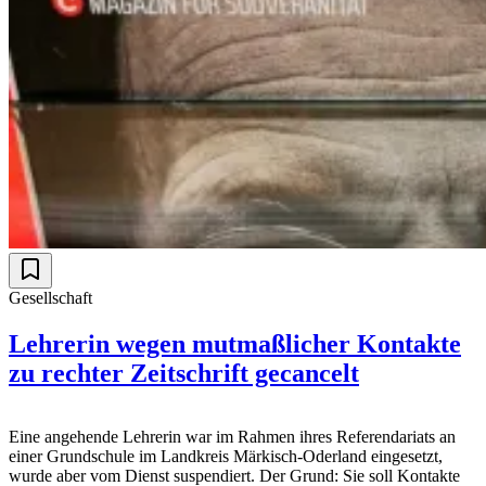
Gesellschaft
Lehrerin wegen mutmaßlicher Kontakte
zu rechter Zeitschrift gecancelt
Eine angehende Lehrerin war im Rahmen ihres Referendariats an
einer Grundschule im Landkreis Märkisch-Oderland eingesetzt,
wurde aber vom Dienst suspendiert. Der Grund: Sie soll Kontakte