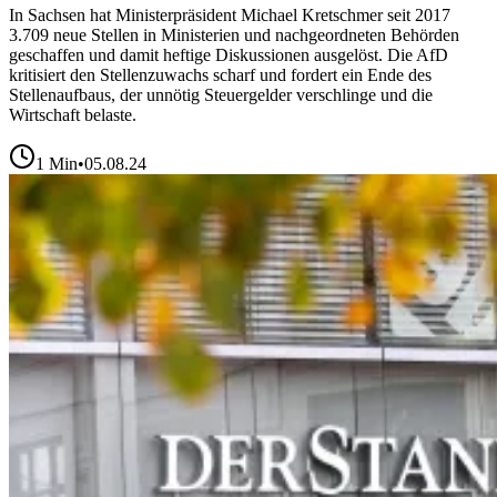
In Sachsen hat Ministerpräsident Michael Kretschmer seit 2017
3.709 neue Stellen in Ministerien und nachgeordneten Behörden
geschaffen und damit heftige Diskussionen ausgelöst. Die AfD
kritisiert den Stellenzuwachs scharf und fordert ein Ende des
Stellenaufbaus, der unnötig Steuergelder verschlinge und die
Wirtschaft belaste.
1
Min
•
05.08.24