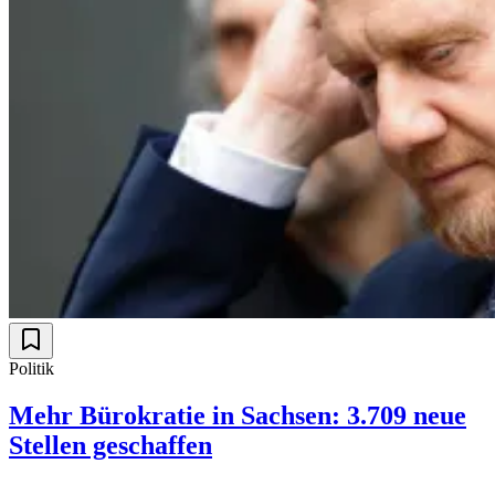
Politik
Mehr Bürokratie in Sachsen: 3.709 neue
Stellen geschaffen