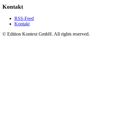
Kontakt
RSS-Feed
Kontakt
© Edition Kontext GmbH. All rights reserved.