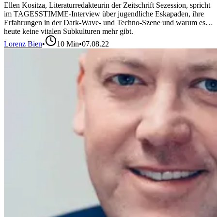
Ellen Kositza, Literaturredakteurin der Zeitschrift Sezession, spricht
im TAGESSTIMME-Interview über jugendliche Eskapaden, ihre
Erfahrungen in der Dark-Wave- und Techno-Szene und warum es
heute keine vitalen Subkulturen mehr gibt.
Lorenz Bien
•
10
Min
•
07.08.22