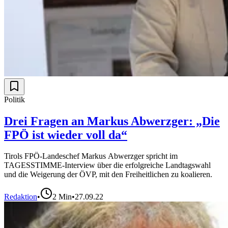
Politik
Drei Fragen an Markus Abwerzger: „Die
FPÖ ist wieder voll da“
Tirols FPÖ-Landeschef Markus Abwerzger spricht im
TAGESSTIMME-Interview über die erfolgreiche Landtagswahl
und die Weigerung der ÖVP, mit den Freiheitlichen zu koalieren.
Redaktion
•
2
Min
•
27.09.22