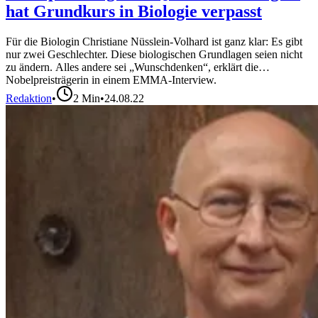
hat Grundkurs in Biologie verpasst
Für die Biologin Christiane Nüsslein-Volhard ist ganz klar: Es gibt
nur zwei Geschlechter. Diese biologischen Grundlagen seien nicht
zu ändern. Alles andere sei „Wunschdenken“, erklärt die
Nobelpreisträgerin in einem EMMA-Interview.
Redaktion
•
2
Min
•
24.08.22