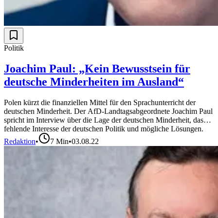
Politik
Joachim Paul: „Kein Bewusstsein für
deutsche Minderheiten im Ausland“
Polen kürzt die finanziellen Mittel für den Sprachunterricht der
deutschen Minderheit. Der AfD-Landtagsabgeordnete Joachim Paul
spricht im Interview über die Lage der deutschen Minderheit, das
fehlende Interesse der deutschen Politik und mögliche Lösungen.
Redaktion
•
7
Min
•
03.08.22