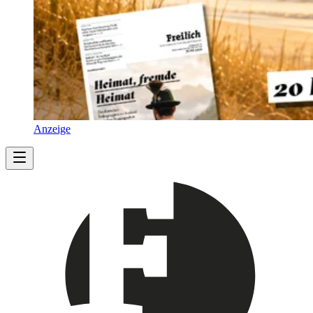
Anzeige