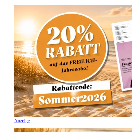
Anzeige