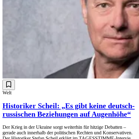
Welt
Historiker Scheil: „Es gibt keine deutsch-
russischen Beziehungen auf Augenhöhe“
Der Krieg in der Ukraine sorgt weiterhin für hitzige Debatten –
gerade auch innerhalb der politischen Rechten und Konservativen.
Der Historiker Stefan Scheil erklärt im TAGESSTIMME-Interview,