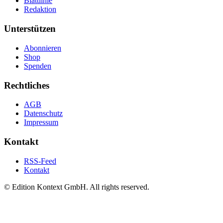
Blattlinie
Redaktion
Unterstützen
Abonnieren
Shop
Spenden
Rechtliches
AGB
Datenschutz
Impressum
Kontakt
RSS-Feed
Kontakt
© Edition Kontext GmbH. All rights reserved.