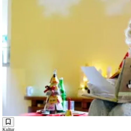
Kultur