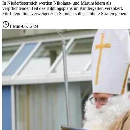
In Niederösterreich werden Nikolaus- und Martinsfeiern als
verpflichtender Teil des Bildungsplans im Kindergarten verankert.
Für Integrationsverweigerer in Schulen soll es höhere Strafen geben.
1
Min
•
06.12.24