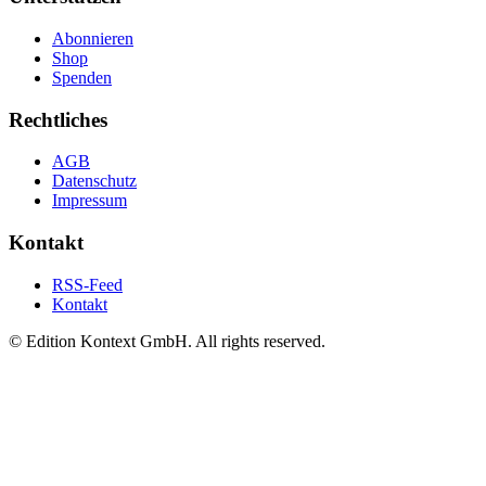
Abonnieren
Shop
Spenden
Rechtliches
AGB
Datenschutz
Impressum
Kontakt
RSS-Feed
Kontakt
© Edition Kontext GmbH. All rights reserved.