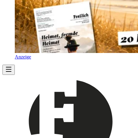
Anzeige