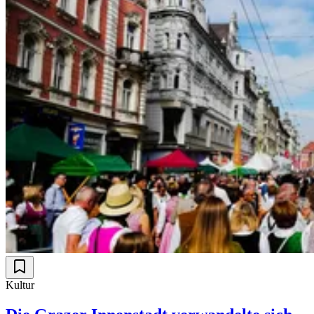
Kultur