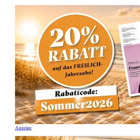
Anzeige