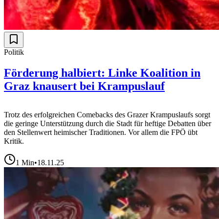
Politik
Förderung halbiert: Linke Koalition in
Graz knausert bei Krampuslauf
Trotz des erfolgreichen Comebacks des Grazer Krampuslaufs sorgt
die geringe Unterstützung durch die Stadt für heftige Debatten über
den Stellenwert heimischer Traditionen. Vor allem die FPÖ übt
Kritik.
1
Min
•
18.11.25