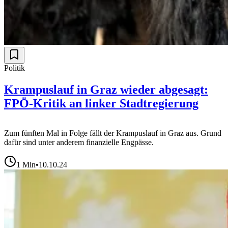
Politik
Krampuslauf in Graz wieder abgesagt:
FPÖ-Kritik an linker Stadtregierung
Zum fünften Mal in Folge fällt der Krampuslauf in Graz aus. Grund
dafür sind unter anderem finanzielle Engpässe.
1
Min
•
10.10.24