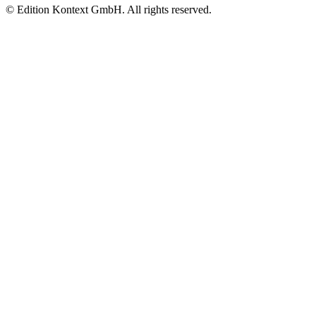
© Edition Kontext GmbH. All rights reserved.