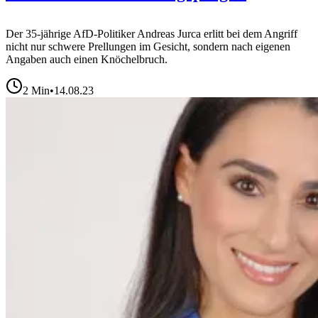
Der 35-jährige AfD-Politiker Andreas Jurca erlitt bei dem Angriff
nicht nur schwere Prellungen im Gesicht, sondern nach eigenen
Angaben auch einen Knöchelbruch.
2
Min
•
14.08.23