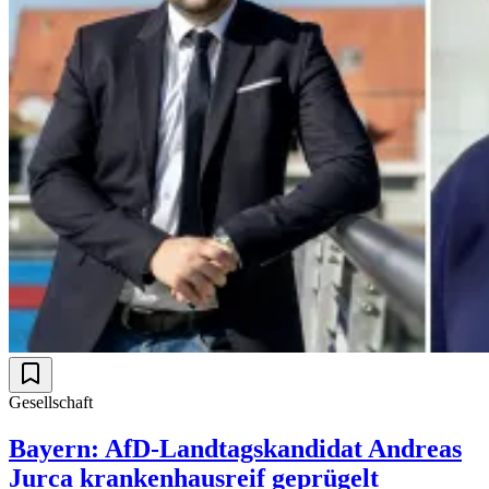
Gesellschaft
Bayern: AfD-Landtagskandidat Andreas
Jurca krankenhausreif geprügelt