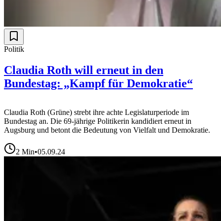
Politik
Claudia Roth will erneut in den
Bundestag: „Kampf für Demokratie“
Claudia Roth (Grüne) strebt ihre achte Legislaturperiode im
Bundestag an. Die 69-jährige Politikerin kandidiert erneut in
Augsburg und betont die Bedeutung von Vielfalt und Demokratie.
2
Min
•
05.09.24