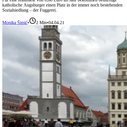
katholische Augsburger einen Platz in der immer noch bestehenden
Sozialsiedlung – der Fuggerei.
Monika Šimić
•
2
Min
•
04.04.21