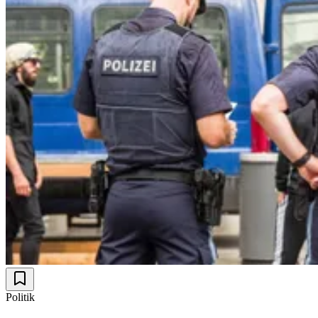
Politik