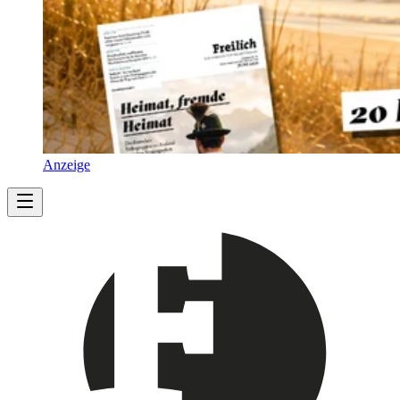
Anzeige