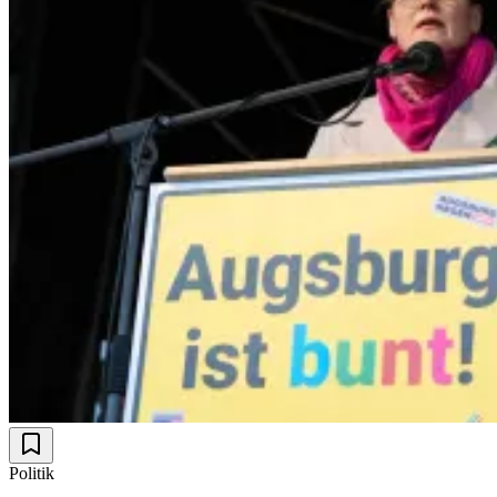
Politik