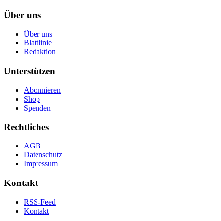
Über uns
Über uns
Blattlinie
Redaktion
Unterstützen
Abonnieren
Shop
Spenden
Rechtliches
AGB
Datenschutz
Impressum
Kontakt
RSS-Feed
Kontakt