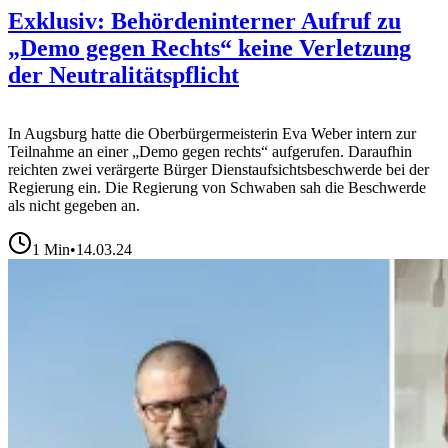
Exklusiv: Behördeninterner Aufruf zu
„Demo gegen Rechts“ keine Verletzung
der Neutralitätspflicht
In Augsburg hatte die Oberbürgermeisterin Eva Weber intern zur
Teilnahme an einer „Demo gegen rechts“ aufgerufen. Daraufhin
reichten zwei verärgerte Bürger Dienstaufsichtsbeschwerde bei der
Regierung ein. Die Regierung von Schwaben sah die Beschwerde
als nicht gegeben an.
1
Min
•
14.03.24