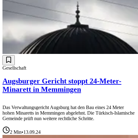
Gesellschaft
Augsburger Gericht stoppt 24-Meter-
Minarett in Memmingen
Das Verwaltungsgericht Augsburg hat den Bau eines 24 Meter
hohen Minaretts in Memmingen abgelehnt. Die Türkisch-Islamische
Gemeinde prüft nun weitere rechtliche Schritte.
2
Min
•
13.09.24