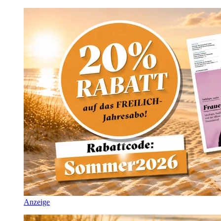
Anzeige