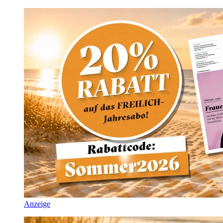
Anzeige