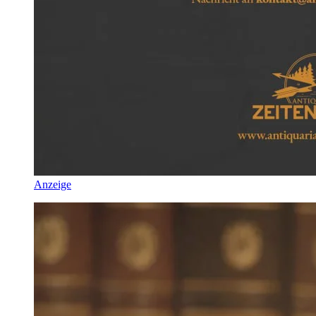
Anzeige