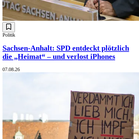
Politik
Sachsen-Anhalt: SPD entdeckt plötzlich
die „Heimat“ – und verlost iPhones
07.08.26