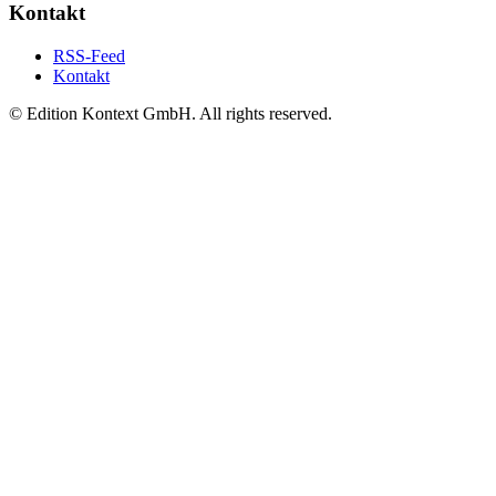
Kontakt
RSS-Feed
Kontakt
© Edition Kontext GmbH. All rights reserved.