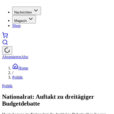
Nachrichten
Magazin
Shop
Abonnieren
Abo
Home
/
Politik
Politik
Nationalrat: Auftakt zu dreitägiger
Budgetdebatte