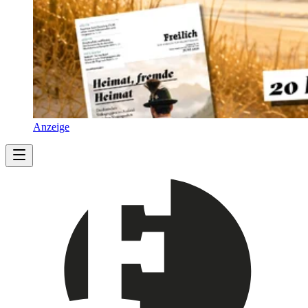
Anzeige