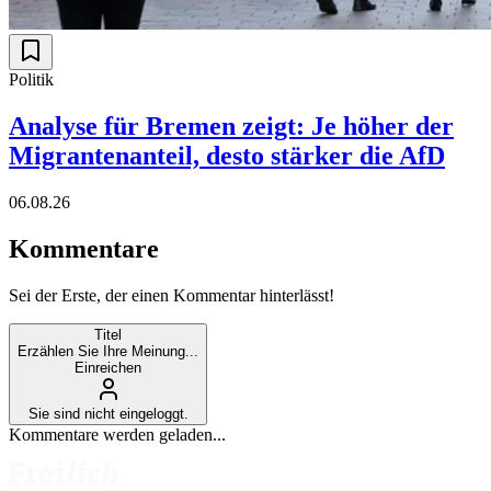
Politik
Analyse für Bremen zeigt: Je höher der
Migrantenanteil, desto stärker die AfD
06.08.26
Kommentare
Sei der Erste, der einen Kommentar hinterlässt!
Titel
Erzählen Sie Ihre Meinung...
Einreichen
Sie sind nicht eingeloggt.
Kommentare werden geladen...