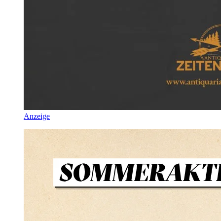
Anzeige