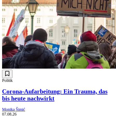
Politik
Corona-Aufarbeitung: Ein Trauma, das
bis heute nachwirkt
Monika Šimić
07.08.26