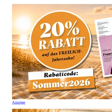
Anzeige