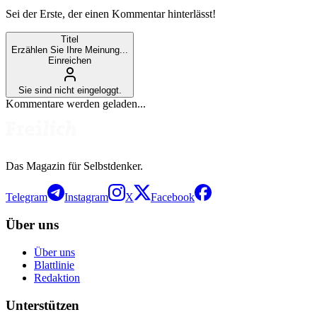
Sei der Erste, der einen Kommentar hinterlässt!
Titel
Erzählen Sie Ihre Meinung...
Einreichen
Sie sind nicht eingeloggt.
Kommentare werden geladen...
Das Magazin für Selbstdenker.
Telegram
Instagram
X
Facebook
Über uns
Über uns
Blattlinie
Redaktion
Unterstützen