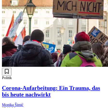
Politik
Corona-Aufarbeitung: Ein Trauma, das
bis heute nachwirkt
Monika Šimić