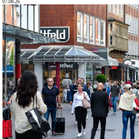
07.08.26