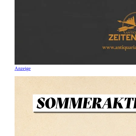
Anzeige