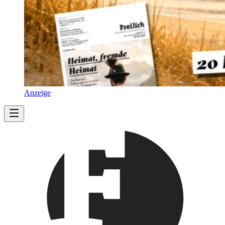
Anzeige