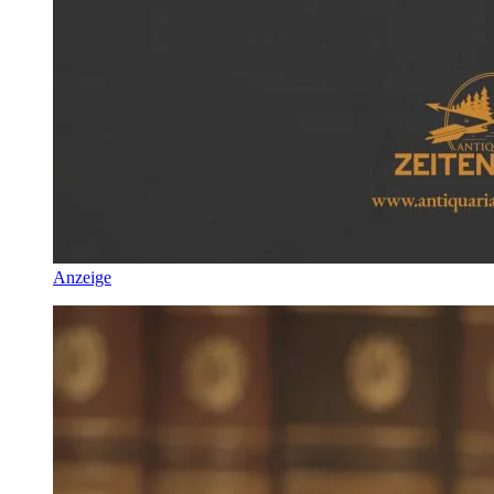
Anzeige