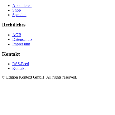
Abonnieren
Shop
Spenden
Rechtliches
AGB
Datenschutz
Impressum
Kontakt
RSS-Feed
Kontakt
© Edition Kontext GmbH. All rights reserved.