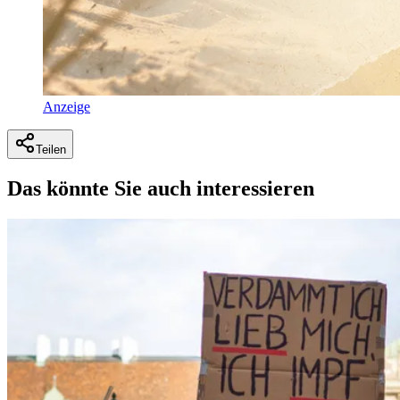
Anzeige
Teilen
Das könnte Sie auch interessieren