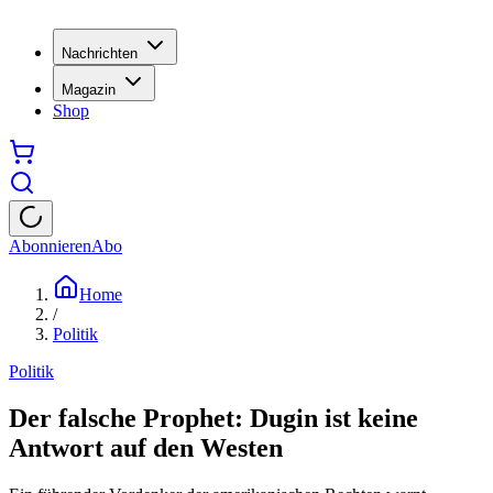
Nachrichten
Magazin
Shop
Abonnieren
Abo
Home
/
Politik
Politik
Der falsche Prophet: Dugin ist keine
Antwort auf den Westen