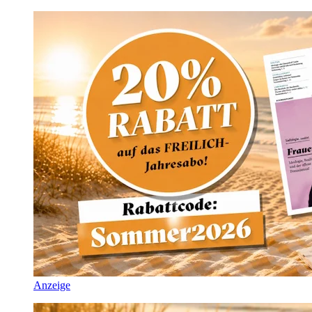
Anzeige