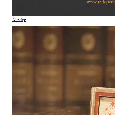
Anzeige