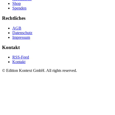
Shop
Spenden
Rechtliches
AGB
Datenschutz
Impressum
Kontakt
RSS-Feed
Kontakt
© Edition Kontext GmbH. All rights reserved.