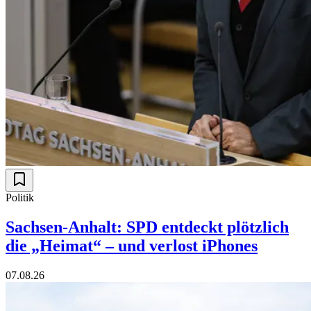
Politik
Sachsen-Anhalt: SPD entdeckt plötzlich
die „Heimat“ – und verlost iPhones
07.08.26