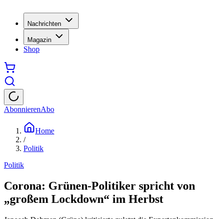
Nachrichten
Magazin
Shop
Abonnieren
Abo
Home
/
Politik
Politik
Corona: Grünen-Politiker spricht von
„großem Lockdown“ im Herbst