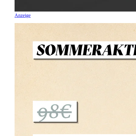
Anzeige