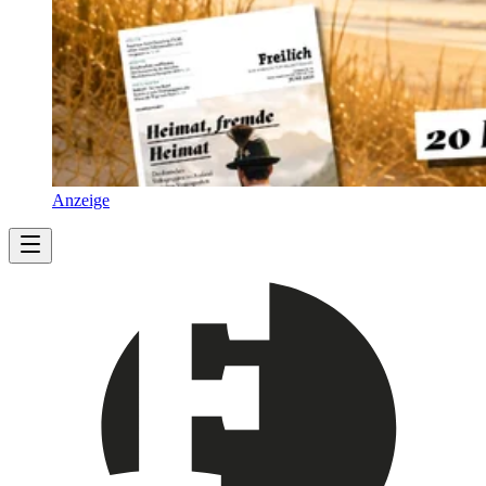
Anzeige