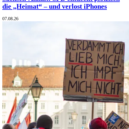
die „Heimat“ – und verlost iPhones
07.08.26