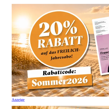
Anzeige