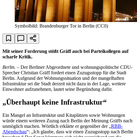
Symbolbild: Brandenburger Tor in Berlin (CC0)
Mit seiner Forderung stößt Gräff auch bei Parteikollegen auf
scharfe Kritik.
Berlin. –
Der Berliner Abgeordnete und wohnungspolitische CDU-
Sprecher Christian Gräff fordert einen Zuzugsstopp für die Stadt
Berlin. Aufgrund der Wohnungssituation und der mangelhaften
Infrastruktur sei die Stadt derzeit nicht dazu in der Lage, weitere
Einwohner aufzunehmen, lautet seine Begründung dafür.
„Überhaupt keine Infrastruktur“
Ein Mangel an Infrastruktur und Kitaplätzen sowie Wohnungen
würde einem weiteren Zuzug nach Berlin der Meinung Gräffs nach
unmöglich machen. Wörtlich erklärte er gegenüber der „
RBB-
Abendschau
“: „Ich glaube, dass wir einen Zuzugsstopp nach Berlin