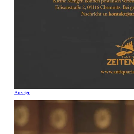
Anzeige