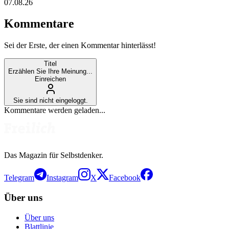
07.08.26
Kommentare
Sei der Erste, der einen Kommentar hinterlässt!
Titel
Erzählen Sie Ihre Meinung...
Einreichen
Sie sind nicht eingeloggt.
Kommentare werden geladen...
Das Magazin für Selbstdenker.
Telegram
Instagram
X
Facebook
Über uns
Über uns
Blattlinie