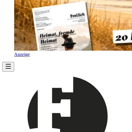
Anzeige