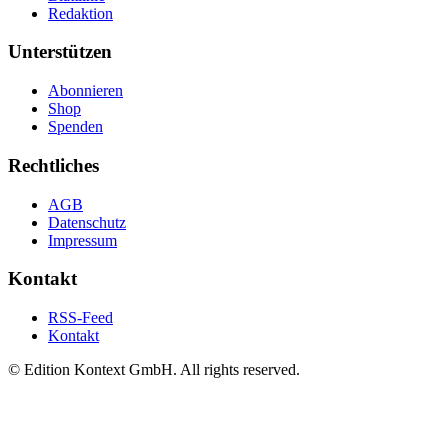
Redaktion
Unterstützen
Abonnieren
Shop
Spenden
Rechtliches
AGB
Datenschutz
Impressum
Kontakt
RSS-Feed
Kontakt
© Edition Kontext GmbH. All rights reserved.