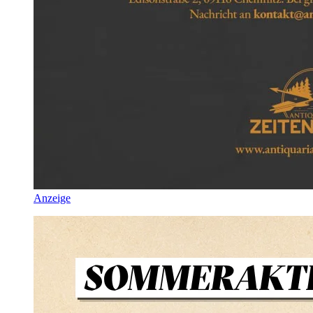
Anzeige