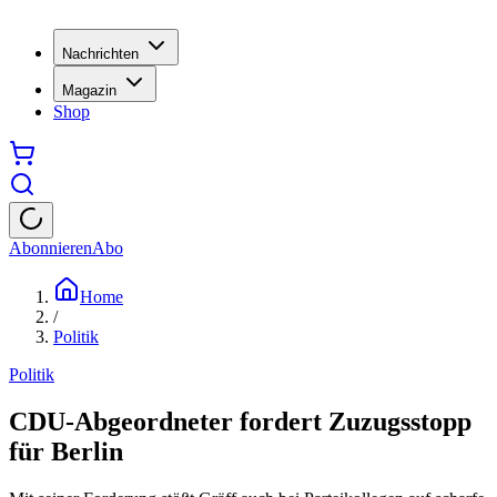
Nachrichten
Magazin
Shop
Abonnieren
Abo
Home
/
Politik
Politik
CDU-Abgeordneter fordert Zuzugsstopp
für Berlin