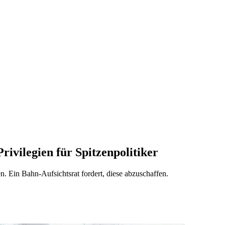
rivilegien für Spitzenpolitiker
n. Ein Bahn-Aufsichtsrat fordert, diese abzuschaffen.