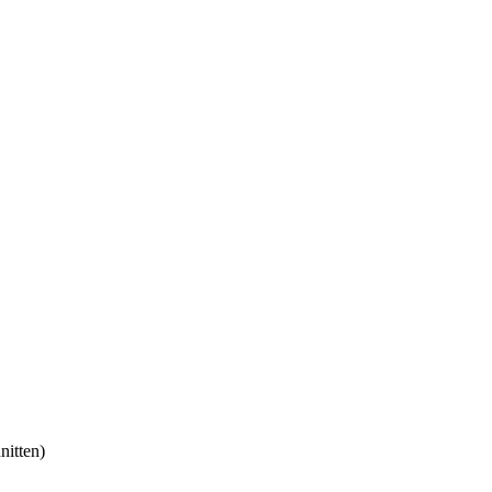
nitten)