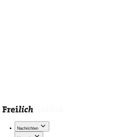
Nachrichten