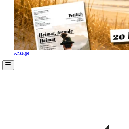
Anzeige