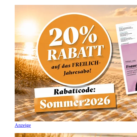
Anzeige