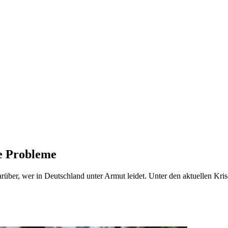
ue Probleme
rüber, wer in Deutschland unter Armut leidet. Unter den aktuellen Kri