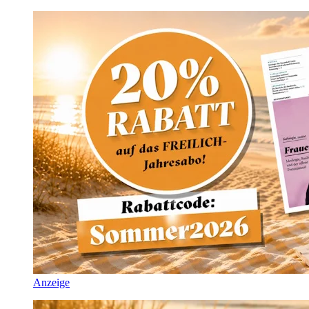
Anzeige