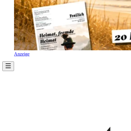
Anzeige