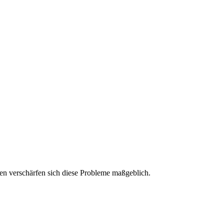
sen verschärfen sich diese Probleme maßgeblich.