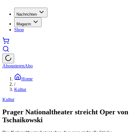
Nachrichten
Magazin
Shop
Abonnieren
Abo
Home
/
Kultur
Kultur
Prager Nationaltheater streicht Oper von
Tschaikowski