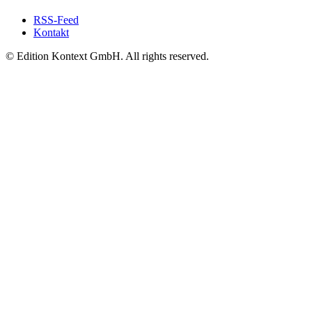
RSS-Feed
Kontakt
© Edition Kontext GmbH. All rights reserved.