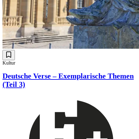
Kultur
Deutsche Verse – Exemplarische Themen
(Teil 3)