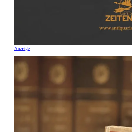
Anzeige