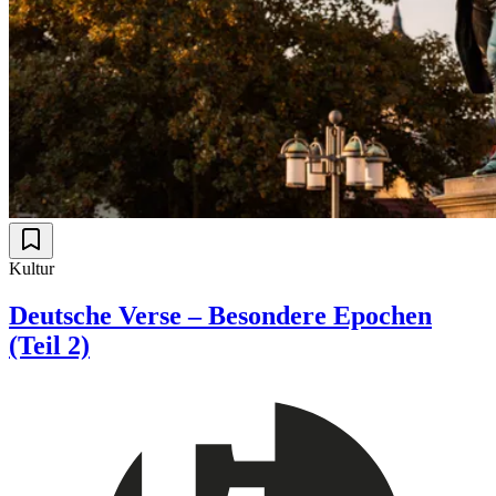
Kultur
Deutsche Verse – Besondere Epochen
(Teil 2)