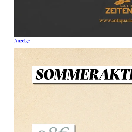
Anzeige