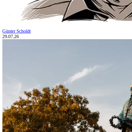
Günter Scholdt
29.07.26