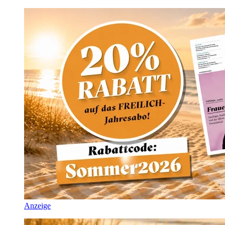
Anzeige