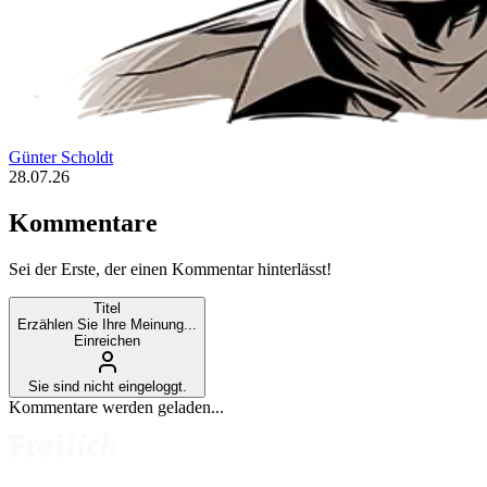
Günter Scholdt
28.07.26
Kommentare
Sei der Erste, der einen Kommentar hinterlässt!
Titel
Erzählen Sie Ihre Meinung...
Einreichen
Sie sind nicht eingeloggt.
Kommentare werden geladen...