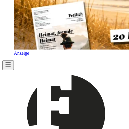
Anzeige