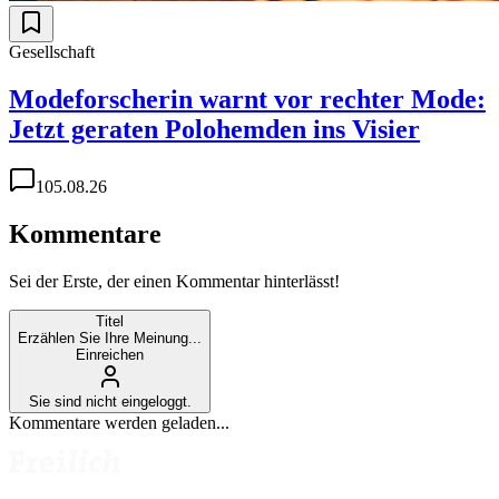
Gesellschaft
Modeforscherin warnt vor rechter Mode:
Jetzt geraten Polohemden ins Visier
1
05.08.26
Kommentare
Sei der Erste, der einen Kommentar hinterlässt!
Titel
Erzählen Sie Ihre Meinung...
Einreichen
Sie sind nicht eingeloggt.
Kommentare werden geladen...