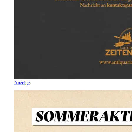
Anzeige