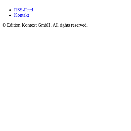
RSS-Feed
Kontakt
© Edition Kontext GmbH. All rights reserved.