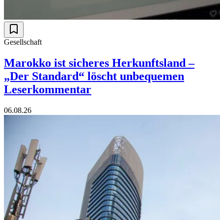
Gesellschaft
Marokko ist sicheres Herkunftsland –
„Der Standard“ löscht unbequemen
Leserkommentar
06.08.26