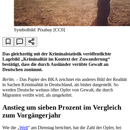
Symbolbild: Pixabay [CC0]
Das gleichzeitig mit der Kriminalstatistik veröffentlichte
Lagebild „Kriminalität im Kontext der Zuwanderung“
bestätigt, dass die durch Ausländer verübte Gewalt an
Deutschen zunimmt.
Berlin.
– Das Papier des BKA zeichnet ein anderes Bild der Realität
in Sachen Kriminalität in Deutschland, als bisher dargestellt. So
werden Deutsche weitaus öfter Opfer von Gewalt, die durch
Migranten verübt wird, als umgekehrt.
Anstieg um sieben Prozent im Vergleich
zum Vorgängerjahr
Wie die „
Welt
“ am Dienstag berichtet, hat die Zahl der Opfer, bei