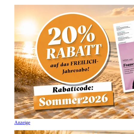
Anzeige