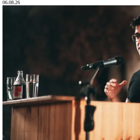
06.08.26