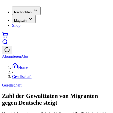
Nachrichten
Magazin
Shop
Abonnieren
Abo
Home
/
Gesellschaft
Gesellschaft
Zahl der Gewalttaten von Migranten
gegen Deutsche steigt