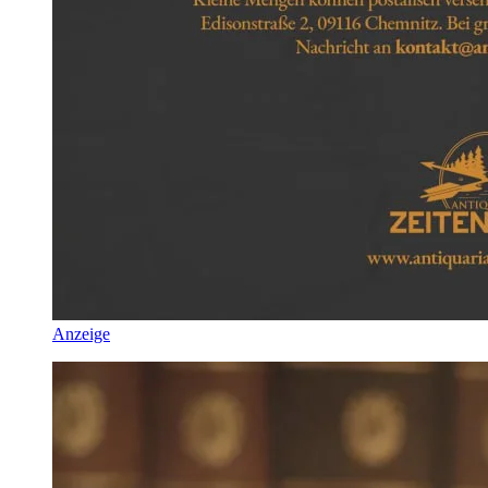
Anzeige