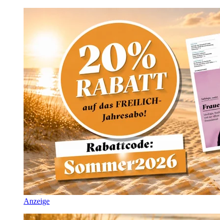
Anzeige