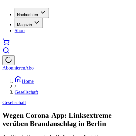
Nachrichten
Magazin
Shop
Abonnieren
Abo
Home
/
Gesellschaft
Gesellschaft
Wegen Corona-App: Linksextreme
verüben Brandanschlag in Berlin