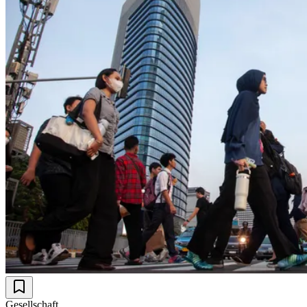
Gesellschaft