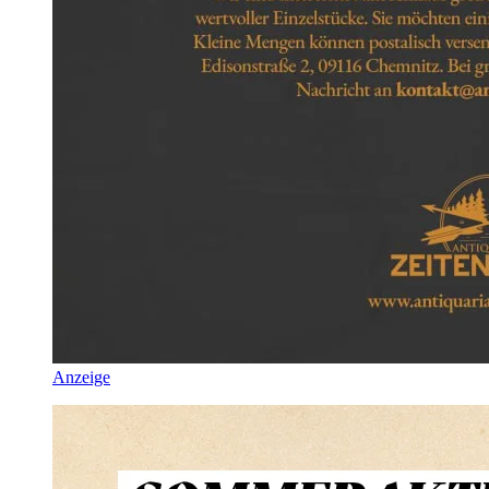
Anzeige