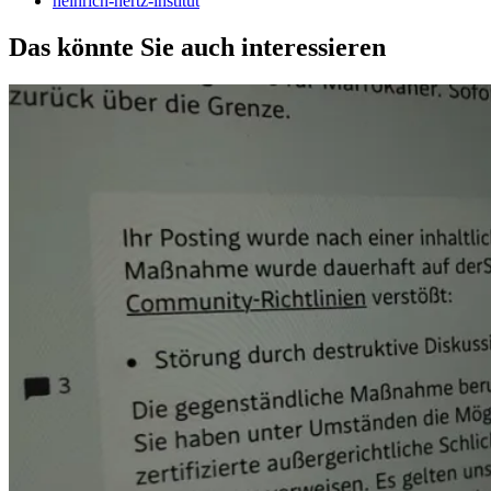
heinrich-hertz-institut
Das könnte Sie auch interessieren