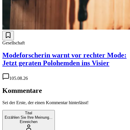
Gesellschaft
Modeforscherin warnt vor rechter Mode:
Jetzt geraten Polohemden ins Visier
1
05.08.26
Kommentare
Sei der Erste, der einen Kommentar hinterlässt!
Titel
Erzählen Sie Ihre Meinung...
Einreichen