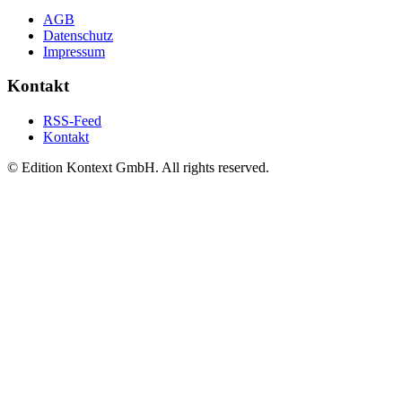
AGB
Datenschutz
Impressum
Kontakt
RSS-Feed
Kontakt
© Edition Kontext GmbH. All rights reserved.