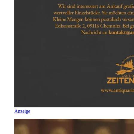
Anzeige