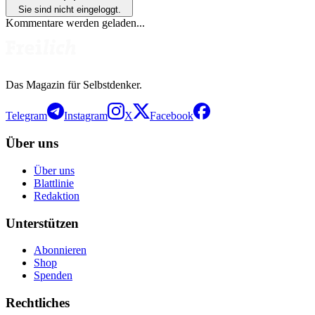
Sie sind nicht eingeloggt.
Kommentare werden geladen...
Das Magazin für Selbstdenker.
Telegram
Instagram
X
Facebook
Über uns
Über uns
Blattlinie
Redaktion
Unterstützen
Abonnieren
Shop
Spenden
Rechtliches