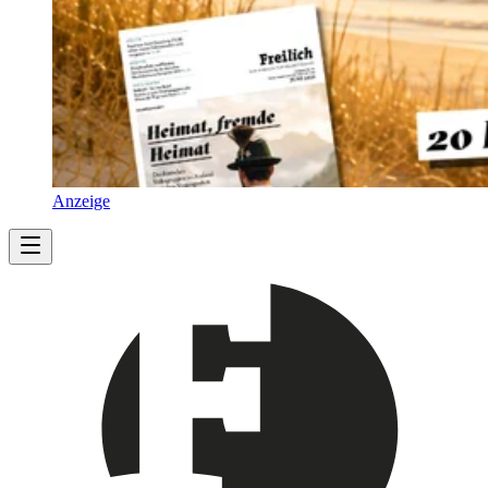
Anzeige