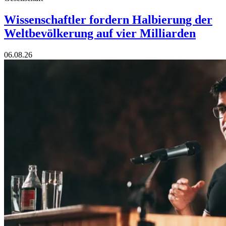
Wissenschaftler fordern Halbierung der
Weltbevölkerung auf vier Milliarden
06.08.26