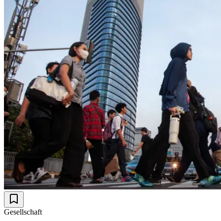
Gesellschaft