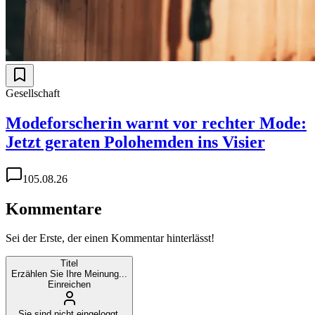
Gesellschaft
Modeforscherin warnt vor rechter Mode:
Jetzt geraten Polohemden ins Visier
1
05.08.26
Kommentare
Sei der Erste, der einen Kommentar hinterlässt!
Titel
Erzählen Sie Ihre Meinung...
Einreichen
Sie sind nicht eingeloggt.