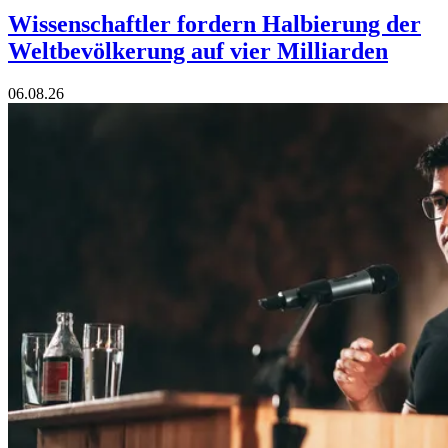
Wissenschaftler fordern Halbierung der
Weltbevölkerung auf vier Milliarden
06.08.26