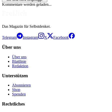
Kommentare werden geladen...
Das Magazin für Selbstdenker.
Telegram
Instagram
X
Facebook
Über uns
Über uns
Blattlinie
Redaktion
Unterstützen
Abonnieren
Shop
Spenden
Rechtliches