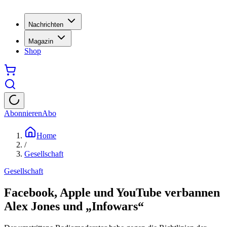
Nachrichten
Magazin
Shop
Abonnieren
Abo
Home
/
Gesellschaft
Gesellschaft
Facebook, Apple und YouTube verbannen
Alex Jones und „Infowars“