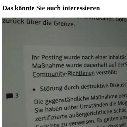
Das könnte Sie auch interessieren