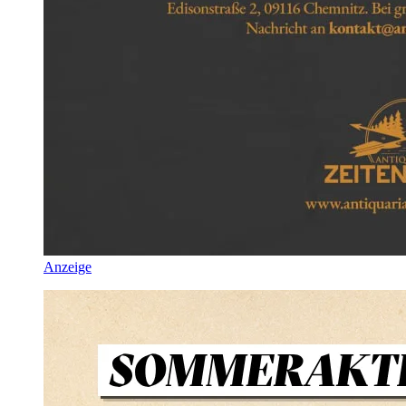
Anzeige