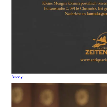
Anzeige