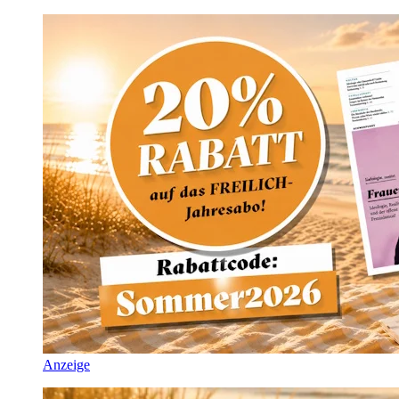
Anzeige