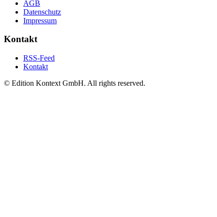
AGB
Datenschutz
Impressum
Kontakt
RSS-Feed
Kontakt
© Edition Kontext GmbH. All rights reserved.