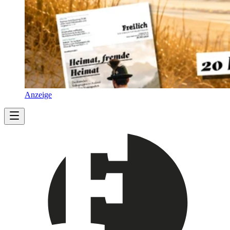
Anzeige