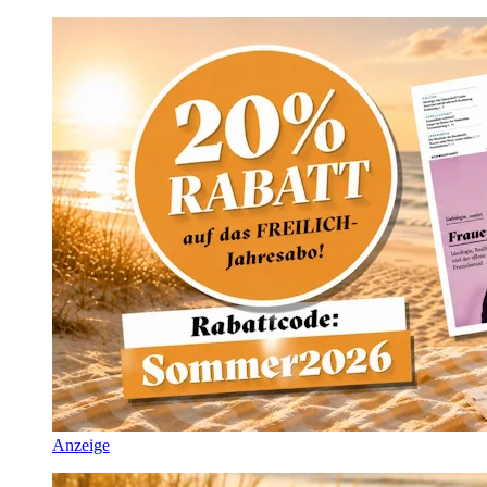
Anzeige