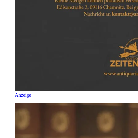
Anzeige