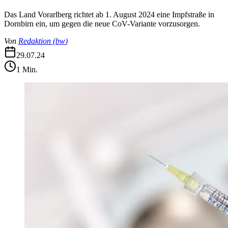
Das Land Vorarlberg richtet ab 1. August 2024 eine Impfstraße in
Dornbirn ein, um gegen die neue CoV-Variante vorzusorgen.
Von
Redaktion
(
bw
)
29.07.24
1
Min.