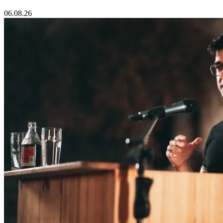
06.08.26