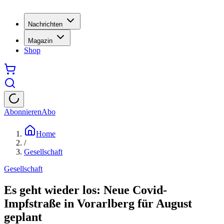
Nachrichten
Magazin
Shop
Abonnieren
Abo
Home
/
Gesellschaft
Gesellschaft
Es geht wieder los: Neue Covid-
Impfstraße in Vorarlberg für August
geplant