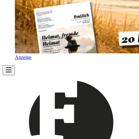
Anzeige