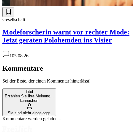
Gesellschaft
Modeforscherin warnt vor rechter Mode:
Jetzt geraten Polohemden ins Visier
1
05.08.26
Kommentare
Sei der Erste, der einen Kommentar hinterlässt!
Titel
Erzählen Sie Ihre Meinung...
Einreichen
Sie sind nicht eingeloggt.
Kommentare werden geladen...