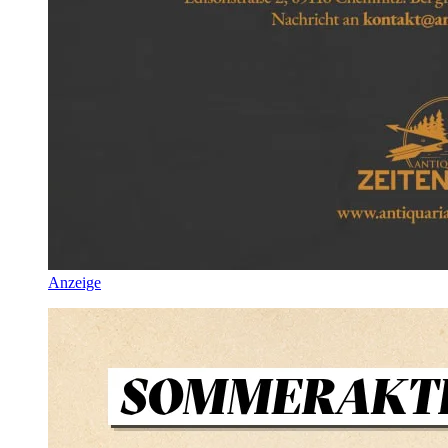
Anzeige