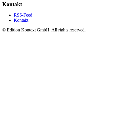
Kontakt
RSS-Feed
Kontakt
© Edition Kontext GmbH. All rights reserved.