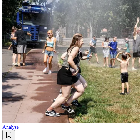
Analyse