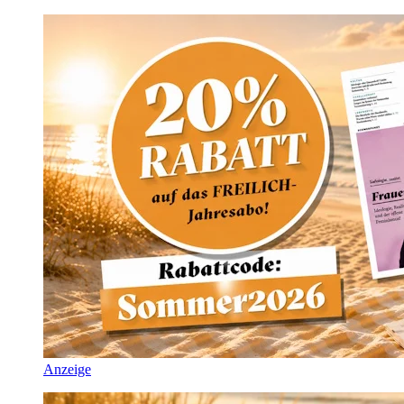
Anzeige