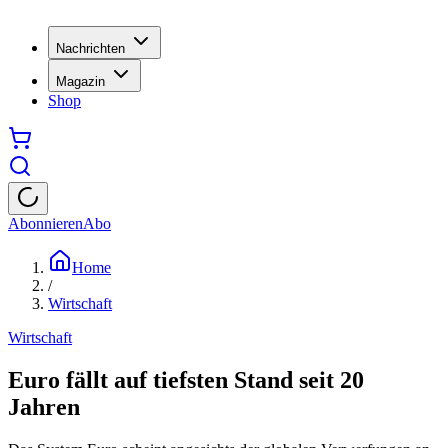
Nachrichten
Magazin
Shop
Abonnieren
Abo
Home
/
Wirtschaft
Wirtschaft
Euro fällt auf tiefsten Stand seit 20
Jahren