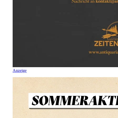
Anzeige