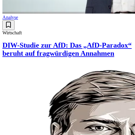
Analyse
Wirtschaft
DIW-Studie zur AfD: Das „AfD-Paradox“
beruht auf fragwürdigen Annahmen