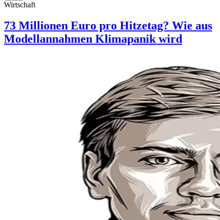
Wirtschaft
73 Millionen Euro pro Hitzetag? Wie aus
Modellannahmen Klimapanik wird