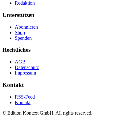
Redaktion
Unterstützen
Abonnieren
Shop
Spenden
Rechtliches
AGB
Datenschutz
Impressum
Kontakt
RSS-Feed
Kontakt
© Edition Kontext GmbH. All rights reserved.