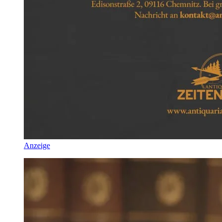
Anzeige