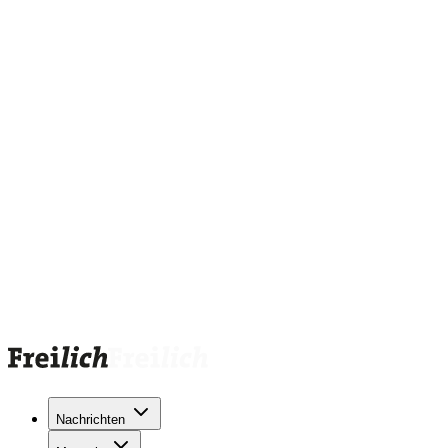
Nachrichten