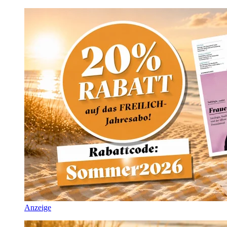
Anzeige