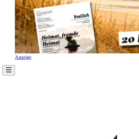
Anzeige