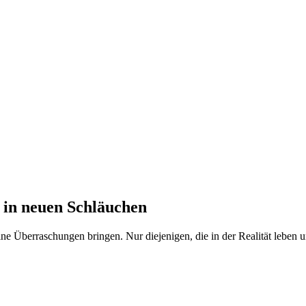
 in neuen Schläuchen
 Überraschungen bringen. Nur diejenigen, die in der Realität leben un