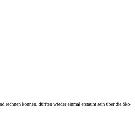
d rechnen können, dürften wieder einmal erstaunt sein über die öko-