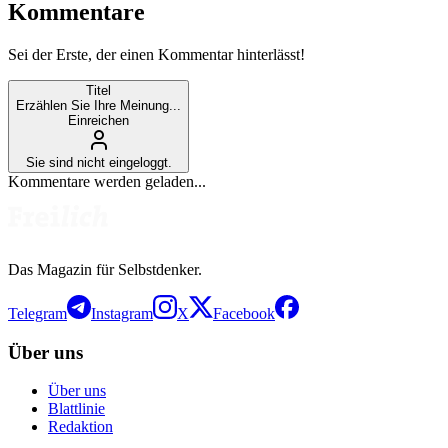
Kommentare
Sei der Erste, der einen Kommentar hinterlässt!
Titel
Erzählen Sie Ihre Meinung...
Einreichen
Sie sind nicht eingeloggt.
Kommentare werden geladen...
Das Magazin für Selbstdenker.
Telegram
Instagram
X
Facebook
Über uns
Über uns
Blattlinie
Redaktion