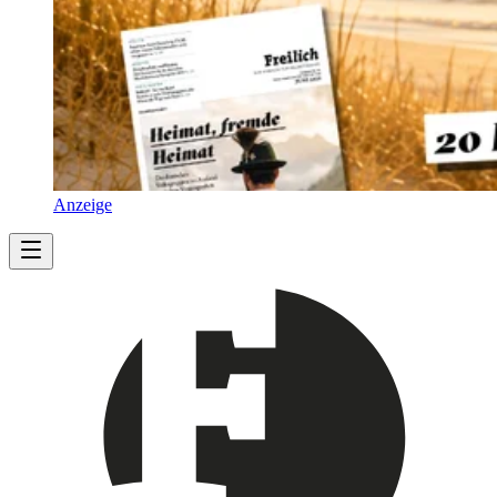
Anzeige