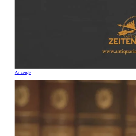
Anzeige