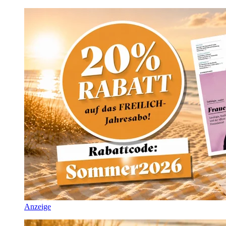
Anzeige