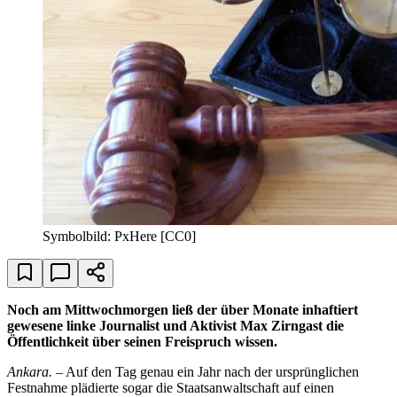
Symbolbild: PxHere [CC0]
Noch am Mittwochmorgen ließ der über Monate inhaftiert
gewesene linke Journalist und Aktivist Max Zirngast die
Öffentlichkeit über seinen Freispruch wissen.
Ankara.
– Auf den Tag genau ein Jahr nach der ursprünglichen
Festnahme plädierte sogar die Staatsanwaltschaft auf einen