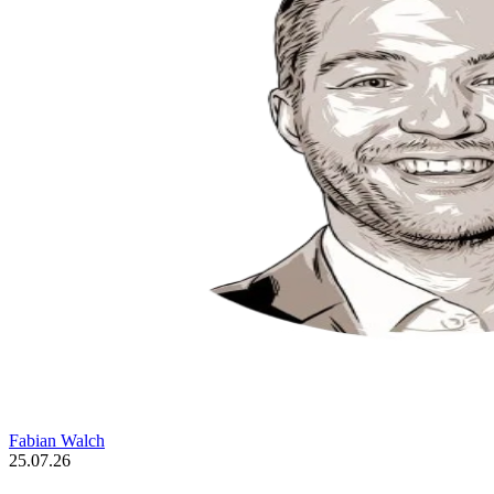
Fabian Walch
25.07.26