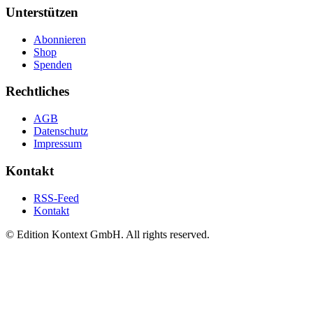
Unterstützen
Abonnieren
Shop
Spenden
Rechtliches
AGB
Datenschutz
Impressum
Kontakt
RSS-Feed
Kontakt
© Edition Kontext GmbH. All rights reserved.