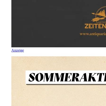
Anzeige