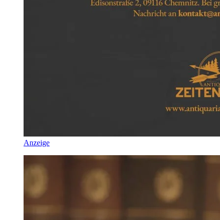
Anzeige