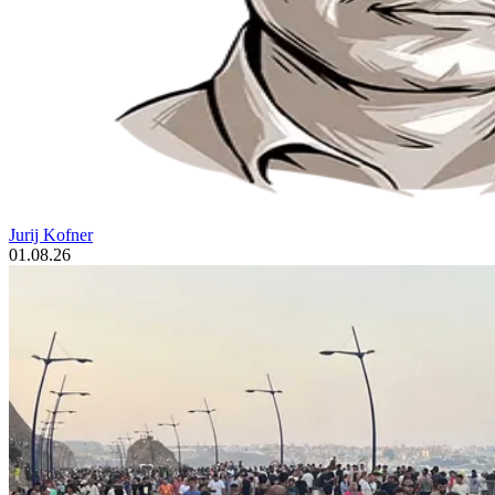
Jurij Kofner
01.08.26