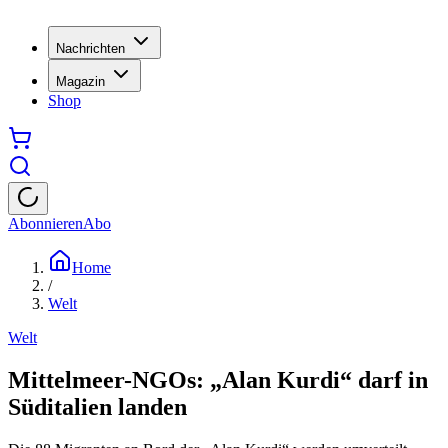
Nachrichten
Magazin
Shop
Abonnieren
Abo
Home
/
Welt
Welt
Mittelmeer-NGOs: „Alan Kurdi“ darf in
Süditalien landen