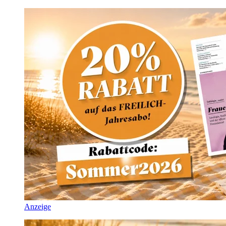
Anzeige