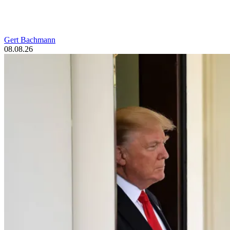
Gert Bachmann
08.08.26