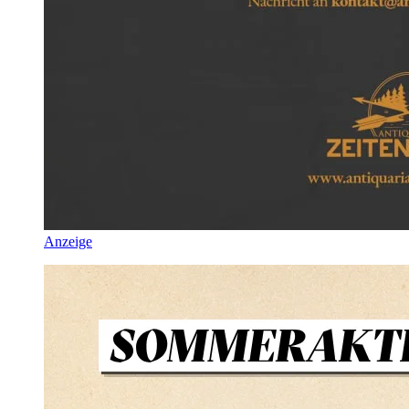
Anzeige