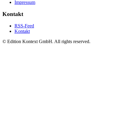
Impressum
Kontakt
RSS-Feed
Kontakt
© Edition Kontext GmbH. All rights reserved.