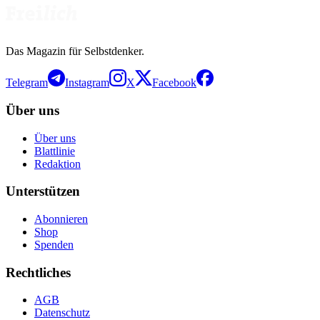
Das Magazin für Selbstdenker.
Telegram
Instagram
X
Facebook
Über uns
Über uns
Blattlinie
Redaktion
Unterstützen
Abonnieren
Shop
Spenden
Rechtliches
AGB
Datenschutz