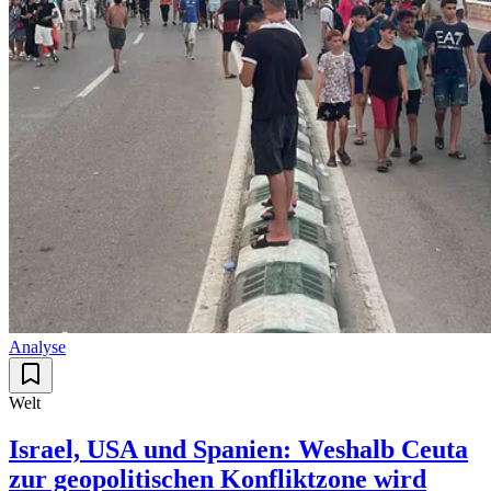
Analyse
Welt
Israel, USA und Spanien: Weshalb Ceuta
zur geopolitischen Konfliktzone wird