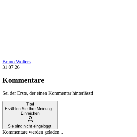
Bruno Wolters
31.07.26
Kommentare
Sei der Erste, der einen Kommentar hinterlässt!
Titel
Erzählen Sie Ihre Meinung...
Einreichen
Sie sind nicht eingeloggt.
Kommentare werden geladen...