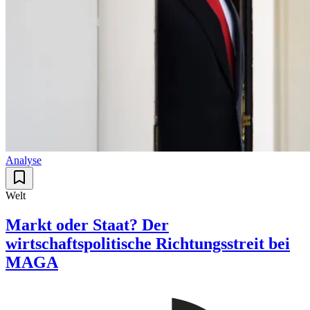
Analyse
Welt
Markt oder Staat? Der
wirtschaftspolitische Richtungsstreit bei
MAGA