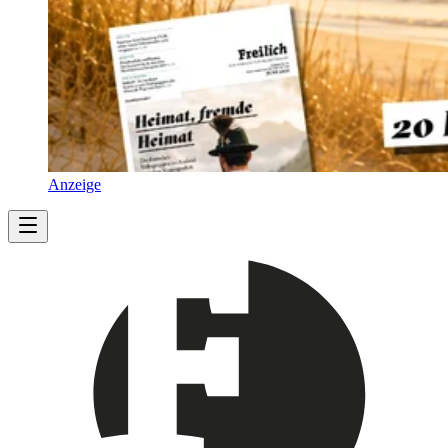
Anzeige