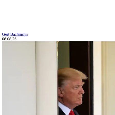
Gert Bachmann
08.08.26