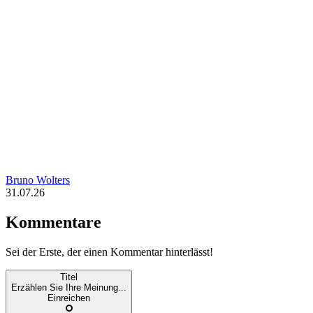
Bruno Wolters
31.07.26
Kommentare
Sei der Erste, der einen Kommentar hinterlässt!
Titel
Erzählen Sie Ihre Meinung...
Einreichen