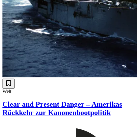
Welt
Clear and Present Danger – Amerikas
Rückkehr zur Kanonenbootpolitik