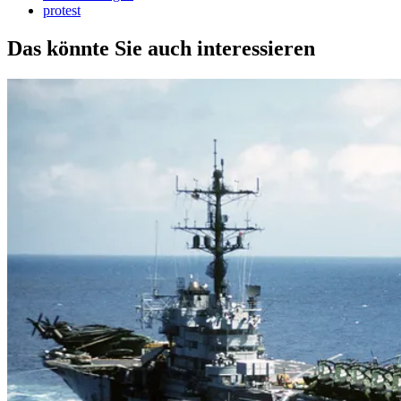
protest
Das könnte Sie auch interessieren