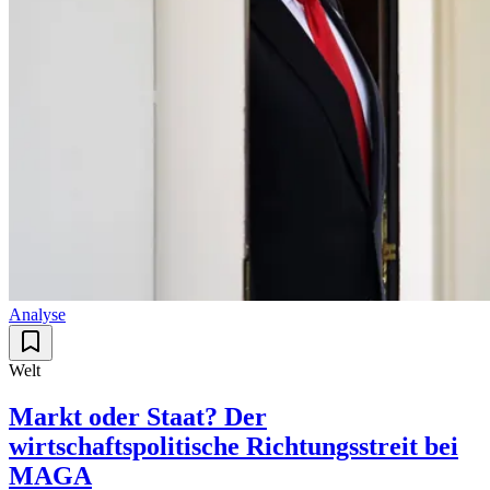
Analyse
Welt
Markt oder Staat? Der
wirtschaftspolitische Richtungsstreit bei
MAGA