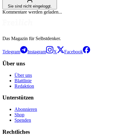
Sie sind nicht eingeloggt.
Kommentare werden geladen...
Das Magazin für Selbstdenker.
Telegram
Instagram
X
Facebook
Über uns
Über uns
Blattlinie
Redaktion
Unterstützen
Abonnieren
Shop
Spenden
Rechtliches