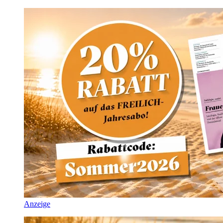
Anzeige