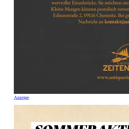
Anzeige