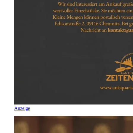
Anzeige