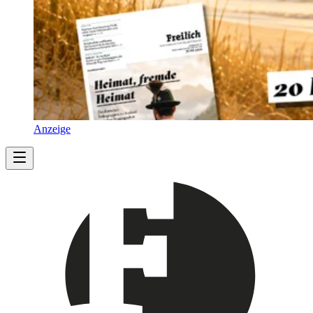
Anzeige