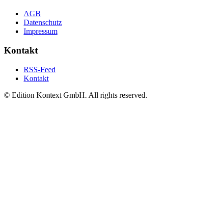
AGB
Datenschutz
Impressum
Kontakt
RSS-Feed
Kontakt
© Edition Kontext GmbH. All rights reserved.