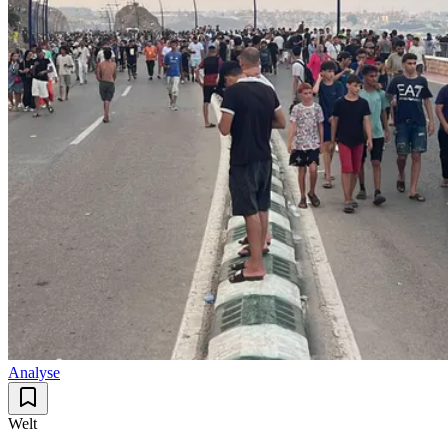
Analyse
Welt