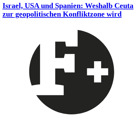
Israel, USA und Spanien: Weshalb Ceuta
zur geopolitischen Konfliktzone wird