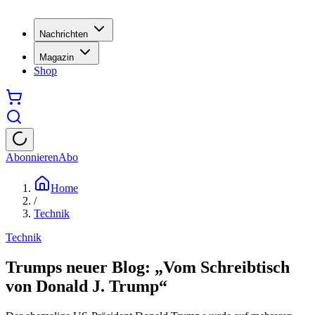
Nachrichten
Magazin
Shop
Abonnieren
Abo
Home
/
Technik
Technik
Trumps neuer Blog: „Vom Schreibtisch
von Donald J. Trump“