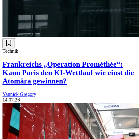
Technik
Frankreichs „Operation Prométhée“:
Kann Paris den KI-Wettlauf wie einst die
Atomära gewinnen?
Yannick Gregory
14.07.26