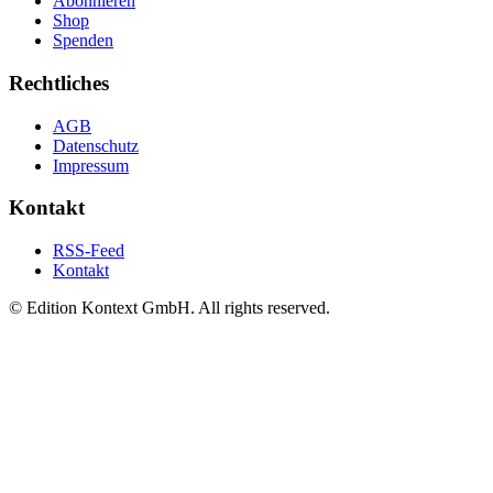
Abonnieren
Shop
Spenden
Rechtliches
AGB
Datenschutz
Impressum
Kontakt
RSS-Feed
Kontakt
© Edition Kontext GmbH. All rights reserved.