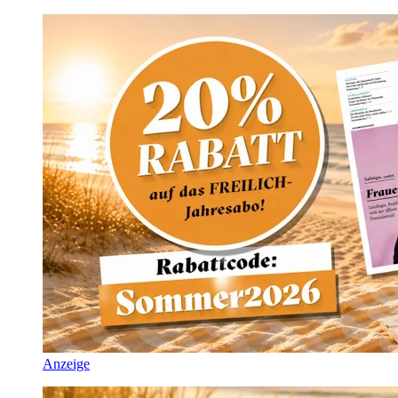
Anzeige