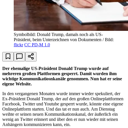
Symbolbild: Donald Trump, damals noch als US-
Präsident, beim Unterzeichnen von Dokumenten / Bild:
flickr
CC PD-M 1.0
Der ehemalige US-Präsident Donald Trump wurde auf
mehreren großen Plattformen gesperrt. Damit wurden ihm
wichtige Kommunikatiosnkanäle genommen. Nun hat er seine
eigene Website.
In den vergangenen Monaten wurde immer wieder spekuliert, der
Ex-Präsident Donald Trump, der auf den großen Onlineplattformen
Facebook, Twitter und Youtube gesperrt wurde, könnte eine eigene
Onlineplattform starten. Und das tat er nun auch. Am Dienstag
weihte er seinen neuen Kommunikationskanal, der äußerlich ein
wenig an Twitter erinnert und über den er nun wieder mit seinen
Anhängern kommunizieren kann, ein.