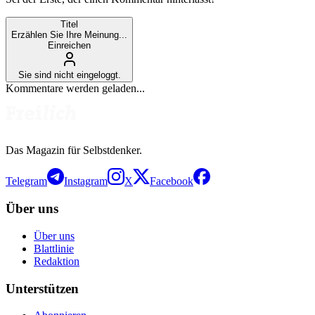
Titel
Erzählen Sie Ihre Meinung...
Einreichen
Sie sind nicht eingeloggt.
Kommentare werden geladen...
Das Magazin für Selbstdenker.
Telegram
Instagram
X
Facebook
Über uns
Über uns
Blattlinie
Redaktion
Unterstützen