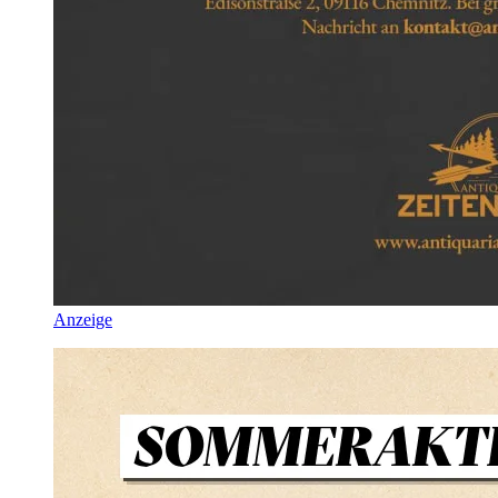
Anzeige