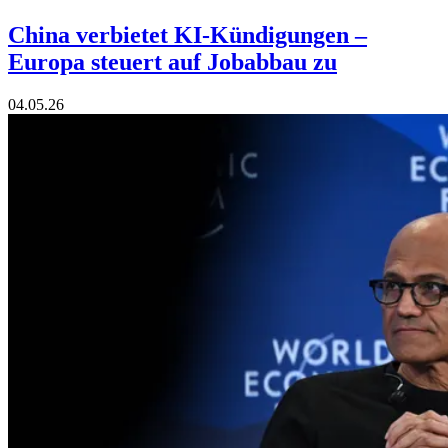
China verbietet KI-Kündigungen –
Europa steuert auf Jobabbau zu
04.05.26