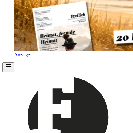
Anzeige