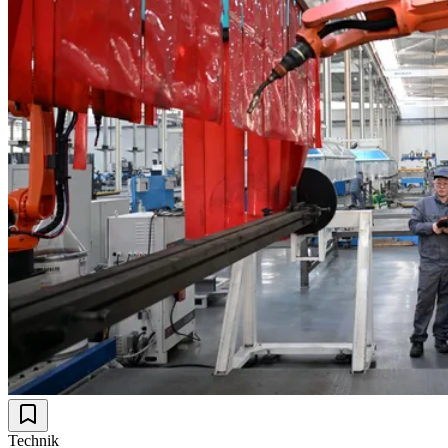
Technik