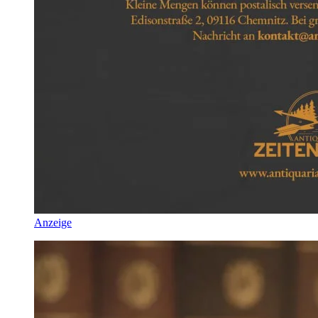
Anzeige