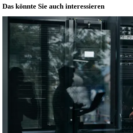
Das könnte Sie auch interessieren