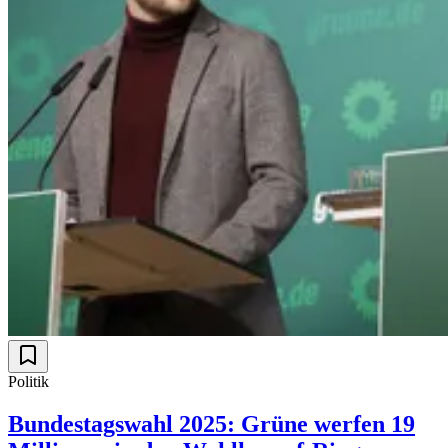
Politik
Bundestagswahl 2025: Grüne werfen 19