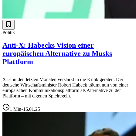
Politik
Anti-X: Habecks Vision einer
europäischen Alternative zu Musks
Plattform
X ist in den letzten Monaten verstärkt in die Kritik geraten. Der
deutsche Wirtschaftsminister Robert Habeck träumt nun von einer
europäischen Kommunikationsplattform als Alternative zu der
Plattform – mit eigenen Spielregeln.
1
Min
•
16.01.25