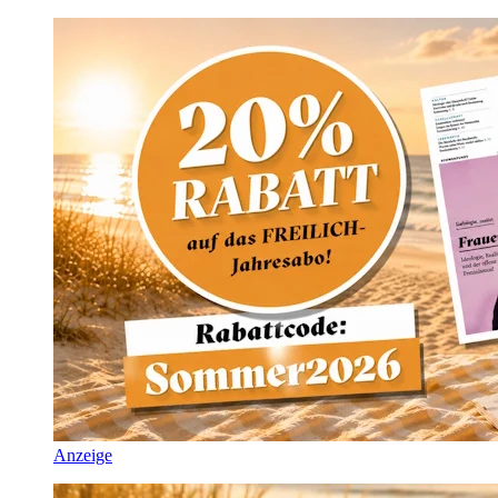
Anzeige