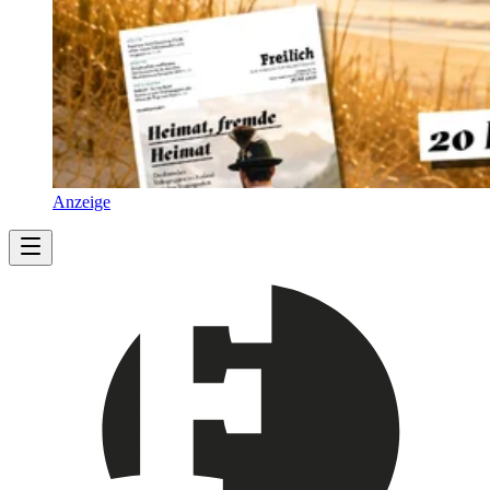
Anzeige