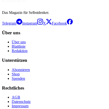
Das Magazin für Selbstdenker.
Telegram
Instagram
X
Facebook
Über uns
Über uns
Blattlinie
Redaktion
Unterstützen
Abonnieren
Shop
Spenden
Rechtliches
AGB
Datenschutz
Impressum