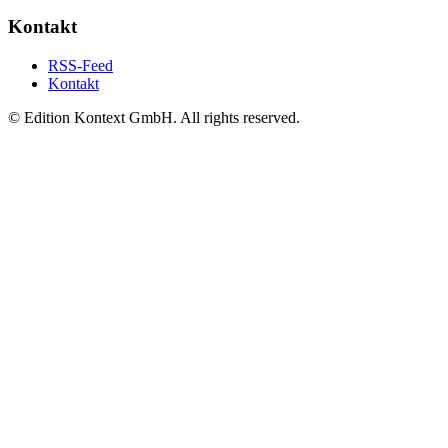
Kontakt
RSS-Feed
Kontakt
© Edition Kontext GmbH. All rights reserved.