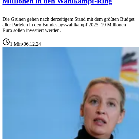
Millionen in den Wahlkampf-Ring
Die Grünen gehen nach derzeitigem Stand mit dem größten Budget
aller Parteien in den Bundestagswahlkampf 2025: 19 Millionen
Euro sollen investiert werden.
1
Min
•
06.12.24