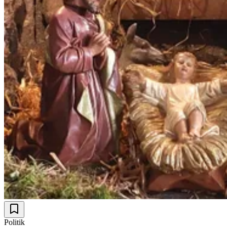
Politik