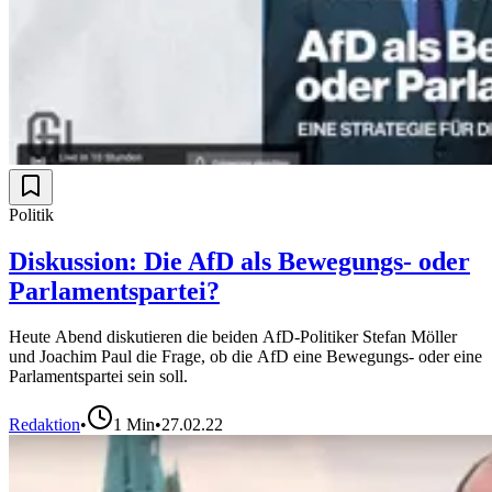
Politik
Diskussion: Die AfD als Bewegungs- oder
Parlamentspartei?
Heute Abend diskutieren die beiden AfD-Politiker Stefan Möller
und Joachim Paul die Frage, ob die AfD eine Bewegungs- oder eine
Parlamentspartei sein soll.
Redaktion
•
1
Min
•
27.02.22