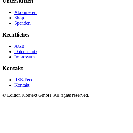
Unterstützen
Abonnieren
Shop
Spenden
Rechtliches
AGB
Datenschutz
Impressum
Kontakt
RSS-Feed
Kontakt
© Edition Kontext GmbH. All rights reserved.