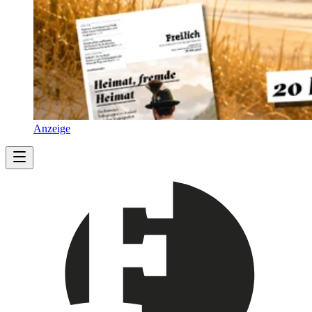
Anzeige