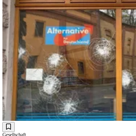
Gesellschaft