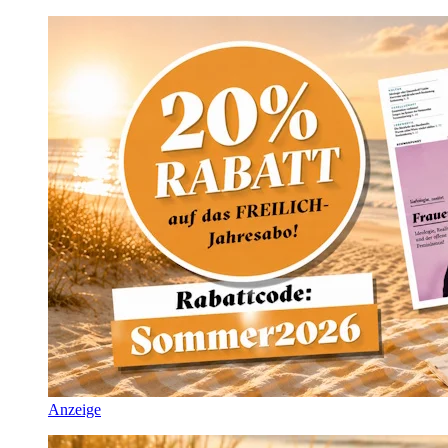
Anzeige