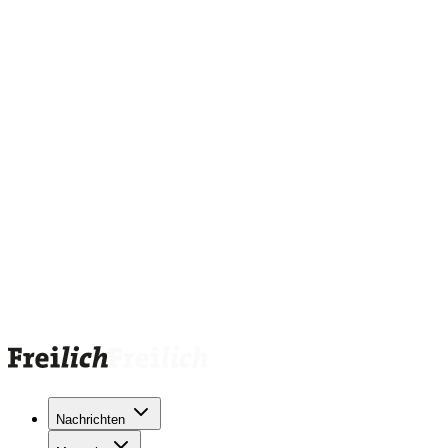
Nachrichten