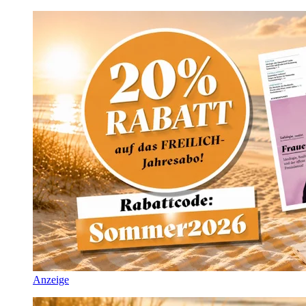
Anzeige