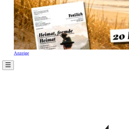
Anzeige