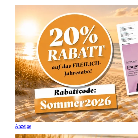
Anzeige