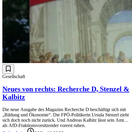
Gesellschaft
Neues von rechts: Recherche D, Stenzel &
Kalbitz
Die neue Ausgabe des Magazins Recherche D beschäftigt sich mit
„Bildung und Ökonomie“. Die FPÖ-Politikerin Ursula Stenzel zieht
sich doch noch nicht zurück. Und Andreas Kalbitz lässt sein Amt
als AfD-Fraktionsvorsitzender vorerst ruhen.