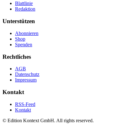
Blattlinie
Redaktion
Unterstützen
Abonnieren
Shop
Spenden
Rechtliches
AGB
Datenschutz
Impressum
Kontakt
RSS-Feed
Kontakt
© Edition Kontext GmbH. All rights reserved.