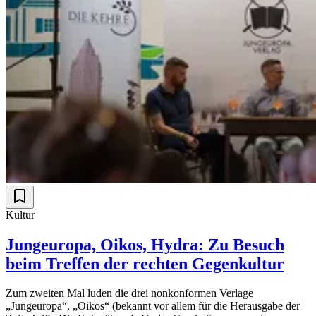
Kultur
Jungeuropa, Oikos, Hydra: Zu Besuch
beim Treffen der rechten Gegenkultur
Zum zweiten Mal luden die drei nonkonformen Verlage
„Jungeuropa“, „Oikos“ (bekannt vor allem für die Herausgabe der