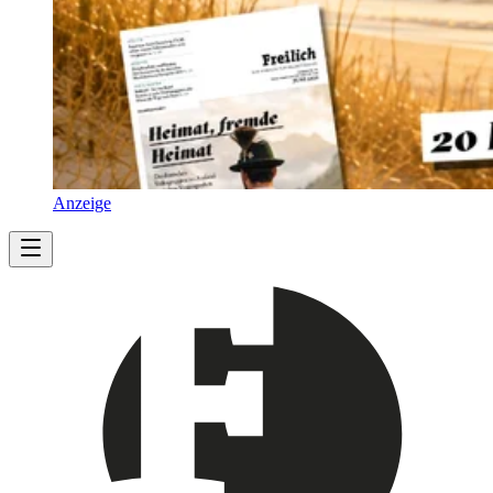
Anzeige