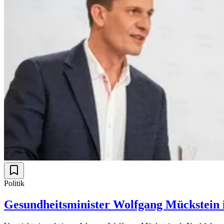
Politik
Gesundheitsminister Wolfgang Mückstein i