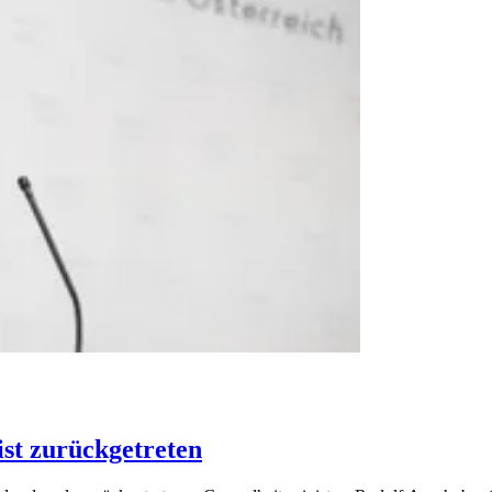
st zurückgetreten