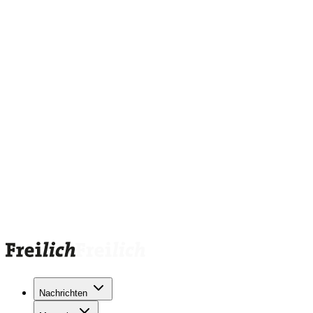
Nachrichten