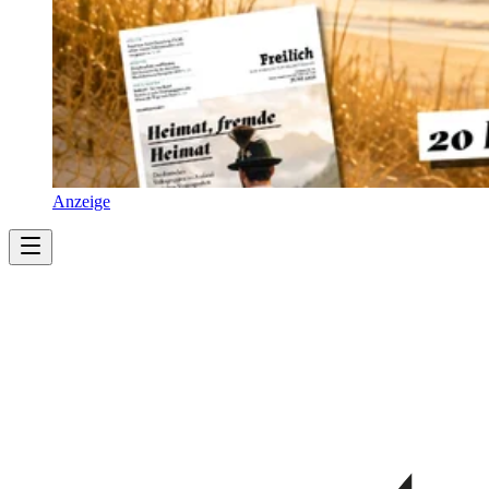
Anzeige