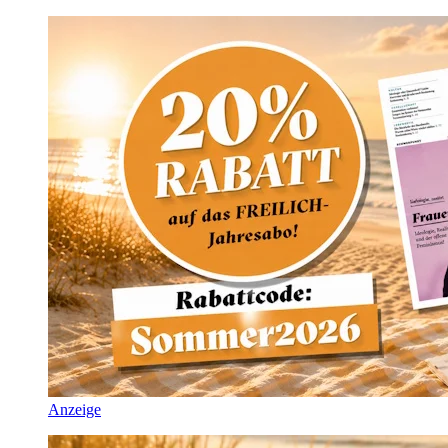
Anzeige