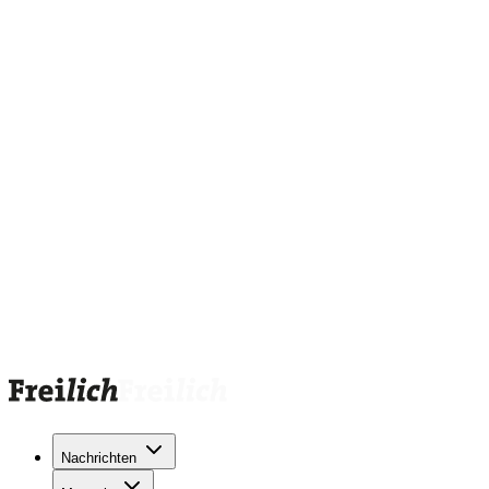
Nachrichten