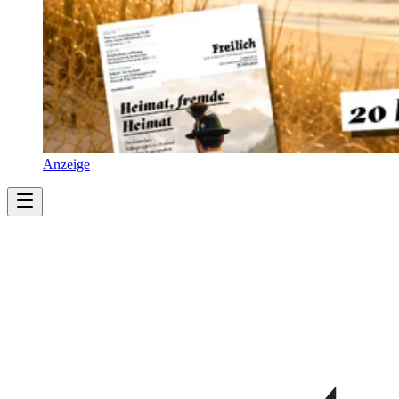
Anzeige