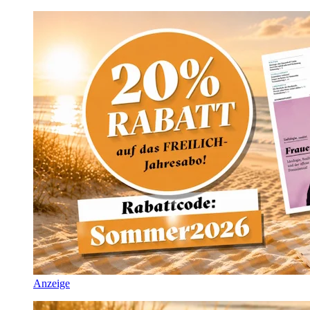
Anzeige