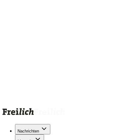
Nachrichten