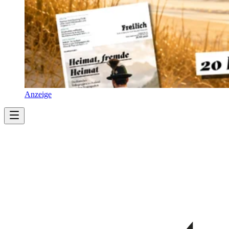
Anzeige