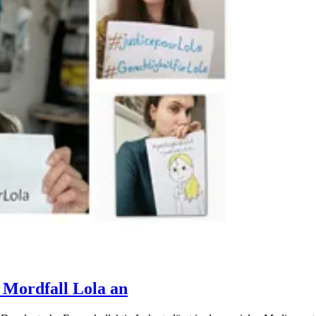
 Mordfall Lola an