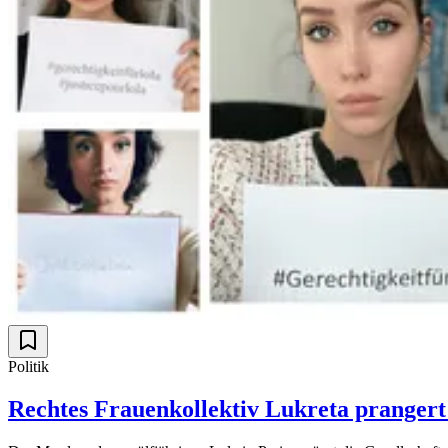
Politik
Rechtes Frauenkollektiv Lukreta prangert