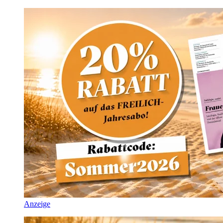
Anzeige