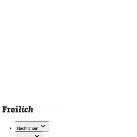
Nachrichten