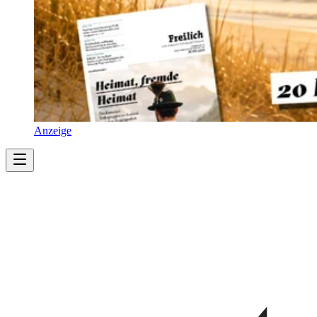
Anzeige