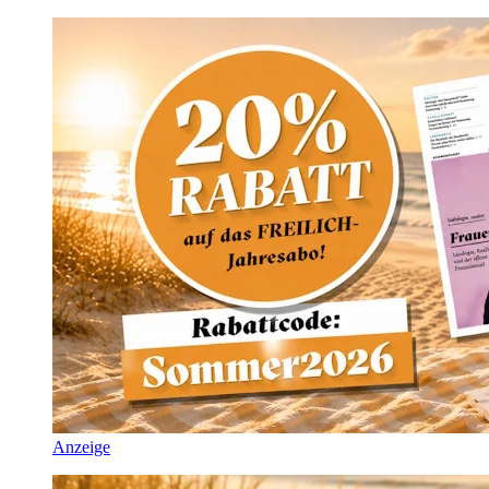
Anzeige