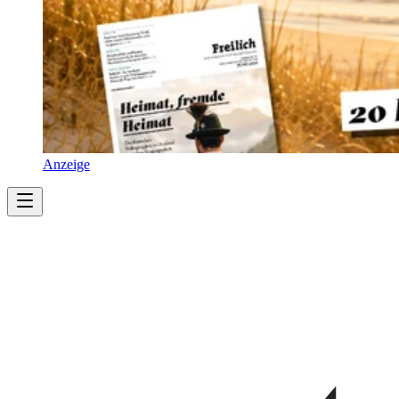
Anzeige