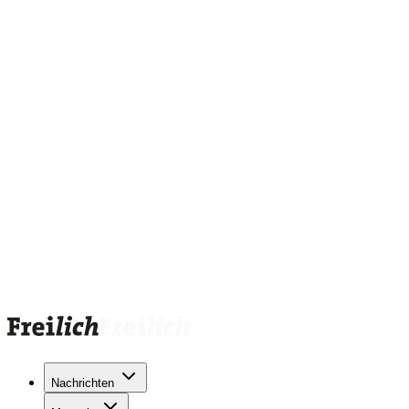
Nachrichten