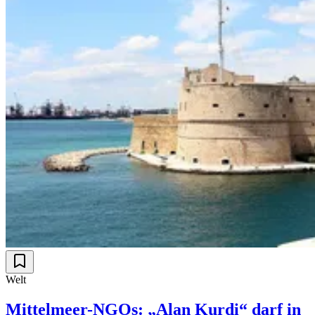
Welt
Mittelmeer-NGOs: „Alan Kurdi“ darf in