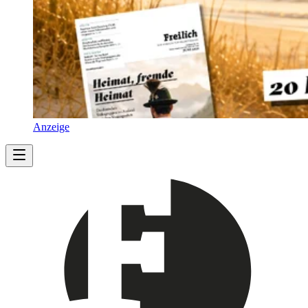
Anzeige