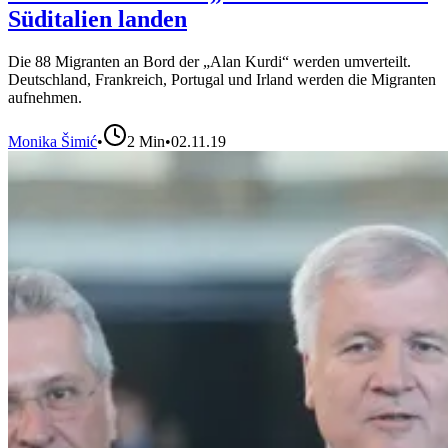
Süditalien landen
Die 88 Migranten an Bord der „Alan Kurdi“ werden umverteilt.
Deutschland, Frankreich, Portugal und Irland werden die Migranten
aufnehmen.
Monika Šimić
•
2
Min
•
02.11.19