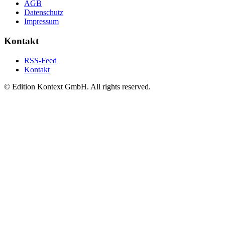
AGB
Datenschutz
Impressum
Kontakt
RSS-Feed
Kontakt
© Edition Kontext GmbH. All rights reserved.