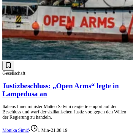
Gesellschaft
Justizbeschluss: „Open Arms“ legte in
Lampedusa an
Italiens Innenminister Matteo Salvini reagierte empört auf den
Beschluss und warf der sizilianischen Justiz vor, gegen den Willen
der Regierung zu handeln.
Monika Šimić
•
1
Min
•
21.08.19