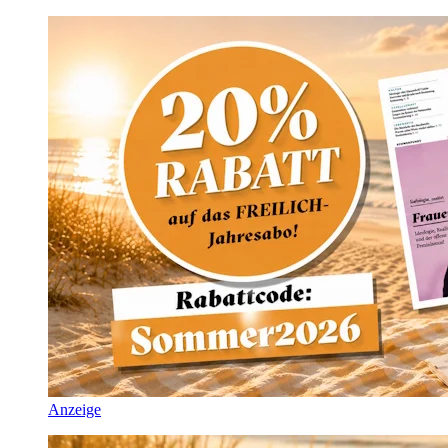
Anzeige