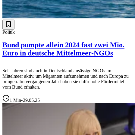
Politik
Bund pumpte allein 2024 fast zwei Mio.
Euro in deutsche Mittelmeer-NGOs
Seit Jahren sind auch in Deutschland ansässige NGOs im
Mittelmeer aktiv, um Migranten aufzunehmen und nach Europa zu
bringen. Im vergangenen Jahr haben sie dafür hohe Fördermittel
vom Bund erhalten.
1
Min
•
29.05.25