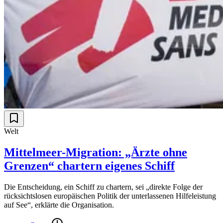
Welt
Mittelmeer-Migration: „Ärzte ohne
Grenzen“ chartern eigenes Schiff
Die Entscheidung, ein Schiff zu chartern, sei „direkte Folge der
rücksichtslosen europäischen Politik der unterlassenen Hilfeleistung
auf See“, erklärte die Organisation.