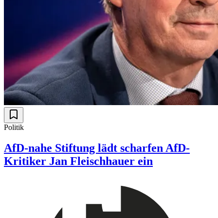
Politik
AfD-nahe Stiftung lädt scharfen AfD-
Kritiker Jan Fleischhauer ein