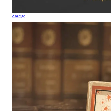
Anzeige