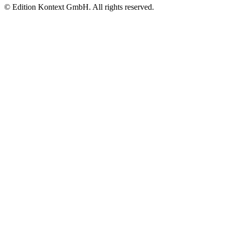
© Edition Kontext GmbH. All rights reserved.