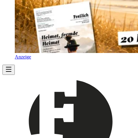
Anzeige