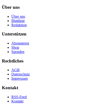
Über uns
Über uns
Blattlinie
Redaktion
Unterstützen
Abonnieren
Shop
Spenden
Rechtliches
AGB
Datenschutz
Impressum
Kontakt
RSS-Feed
Kontakt