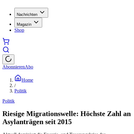
Nachrichten
Magazin
Shop
Abonnieren
Abo
Home
/
Politik
Politik
Riesige Migrationswelle: Höchste Zahl an
Asylanträgen seit 2015