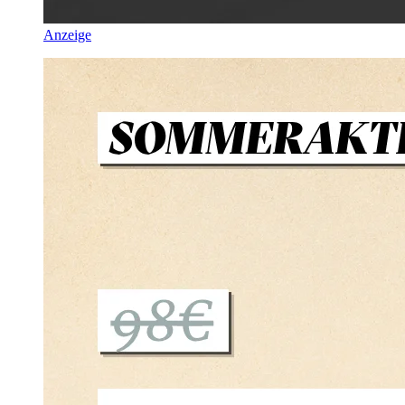
Anzeige