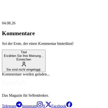
04.08.26
Kommentare
Sei der Erste, der einen Kommentar hinterlässt!
Titel
Erzählen Sie Ihre Meinung...
Einreichen
Sie sind nicht eingeloggt.
Kommentare werden geladen...
Das Magazin für Selbstdenker.
Telegram
Instagram
X
Facebook