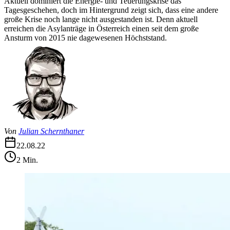
Aktuell dominiert die Energie- und Teuerungskrise das
Tagesgeschehen, doch im Hintergrund zeigt sich, dass eine andere
große Krise noch lange nicht ausgestanden ist. Denn aktuell
erreichen die Asylanträge in Österreich einen seit dem große
Ansturm von 2015 nie dagewesenen Höchststand.
Von
Julian Schernthaner
22.08.22
2
Min.