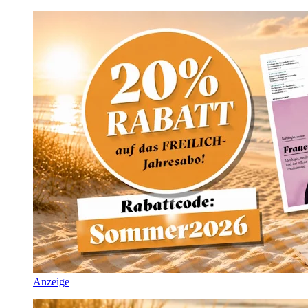
Anzeige