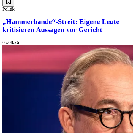
Politik
„Hammerbande“-Streit: Eigene Leute
kritisieren Aussagen vor Gericht
05.08.26