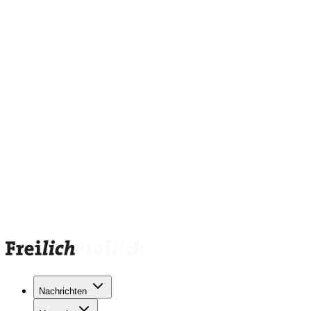
Nachrichten