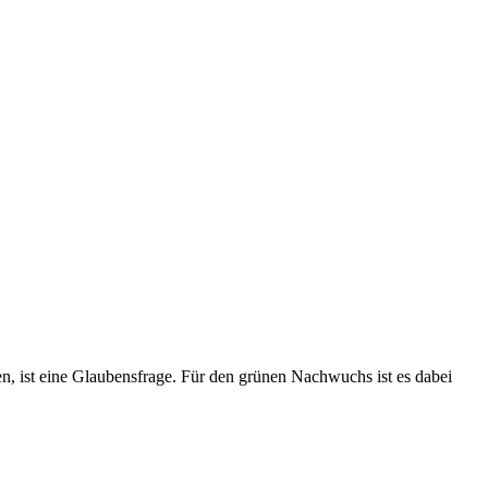
n, ist eine Glaubensfrage. Für den grünen Nachwuchs ist es dabei