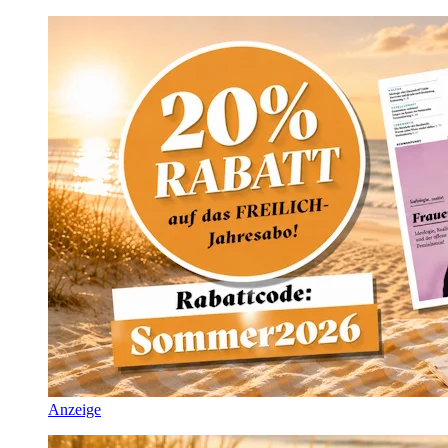
Anzeige