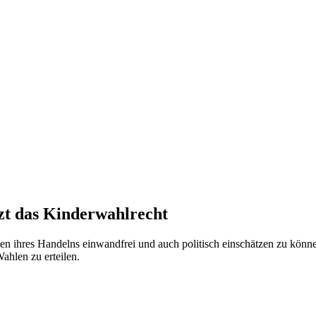
tzt das Kinderwahlrecht
en ihres Handelns einwandfrei und auch politisch einschätzen zu könne
hlen zu erteilen.