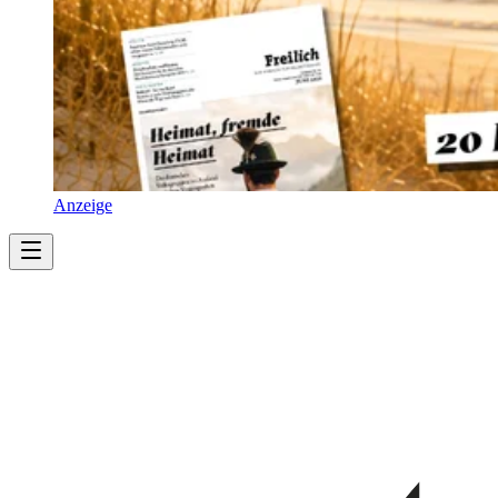
Anzeige