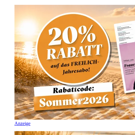
Anzeige