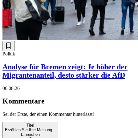
Politik
Analyse für Bremen zeigt: Je höher der
Migrantenanteil, desto stärker die AfD
06.08.26
Kommentare
Sei der Erste, der einen Kommentar hinterlässt!
Titel
Erzählen Sie Ihre Meinung...
Einreichen