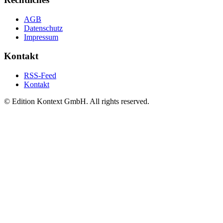
AGB
Datenschutz
Impressum
Kontakt
RSS-Feed
Kontakt
© Edition Kontext GmbH. All rights reserved.