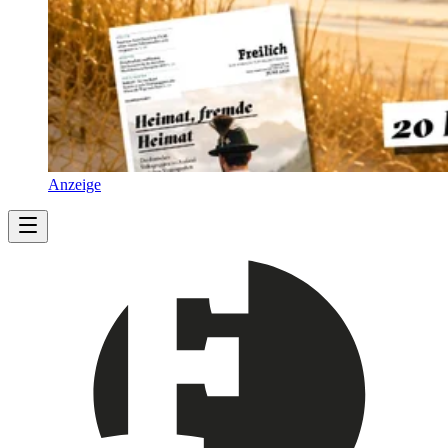
Anzeige