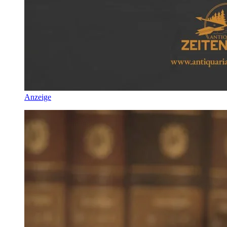
Anzeige