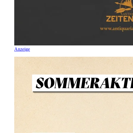
Anzeige