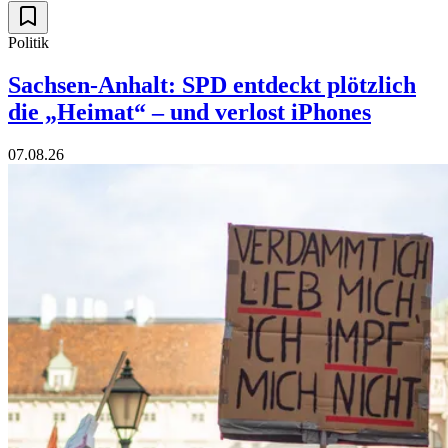
Politik
Sachsen-Anhalt: SPD entdeckt plötzlich
die „Heimat“ – und verlost iPhones
07.08.26