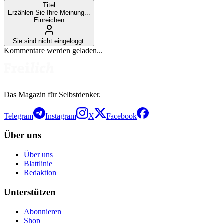
Titel
Erzählen Sie Ihre Meinung...
Einreichen
Sie sind nicht eingeloggt.
Kommentare werden geladen...
Das Magazin für Selbstdenker.
Telegram
Instagram
X
Facebook
Über uns
Über uns
Blattlinie
Redaktion
Unterstützen
Abonnieren
Shop