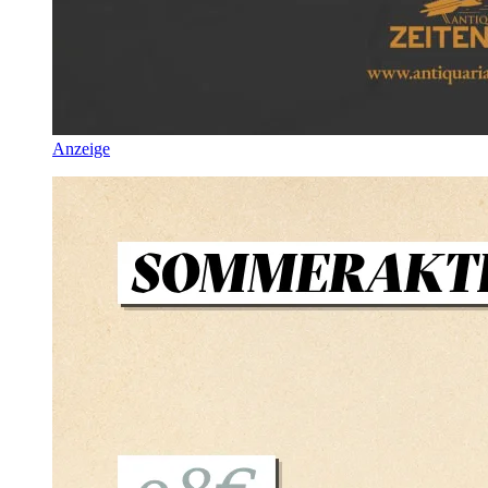
Anzeige