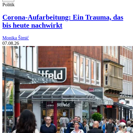
Politik
Corona-Aufarbeitung: Ein Trauma, das
bis heute nachwirkt
Monika Šimić
07.08.26