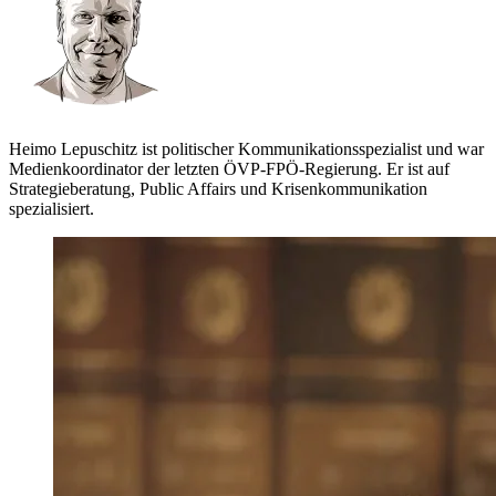
Heimo Lepuschitz ist politischer Kommunikationsspezialist und war
Medienkoordinator der letzten ÖVP-FPÖ-Regierung. Er ist auf
Strategieberatung, Public Affairs und Krisenkommunikation
spezialisiert.