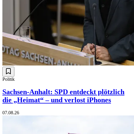
Politik
Sachsen-Anhalt: SPD entdeckt plötzlich
die „Heimat“ – und verlost iPhones
07.08.26