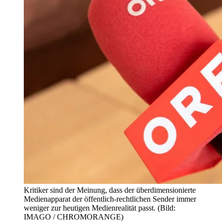
Kritiker sind der Meinung, dass der überdimensionierte
Medienapparat der öffentlich-rechtlichen Sender immer
weniger zur heutigen Medienrealität passt.
(Bild:
IMAGO / CHROMORANGE)