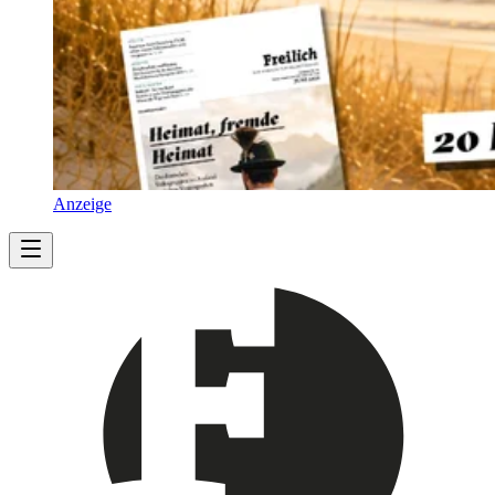
Anzeige