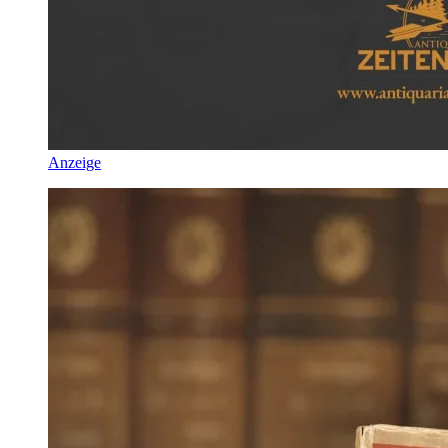
Anzeige