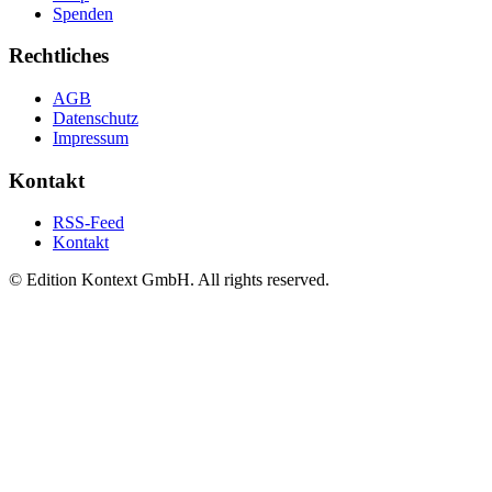
Spenden
Rechtliches
AGB
Datenschutz
Impressum
Kontakt
RSS-Feed
Kontakt
© Edition Kontext GmbH. All rights reserved.