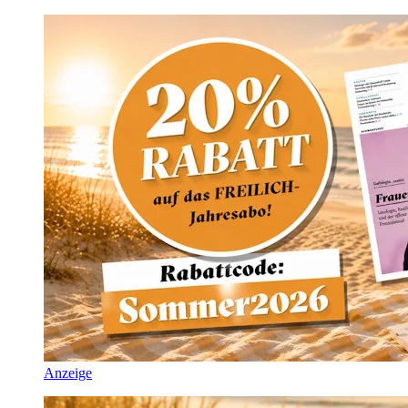
Anzeige