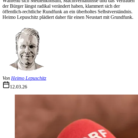
Während sich Medienkonsum, Machtverhältnisse und das Vertrauen
der Bürger längst radikal verändert haben, klammert sich der
öffentlich-rechtliche Rundfunk an ein überholtes Selbstverständnis.
Heimo Lepuschitz plädiert daher für einen Neustart mit Grundfunk.
Von
Heimo Lepuschitz
12.03.26