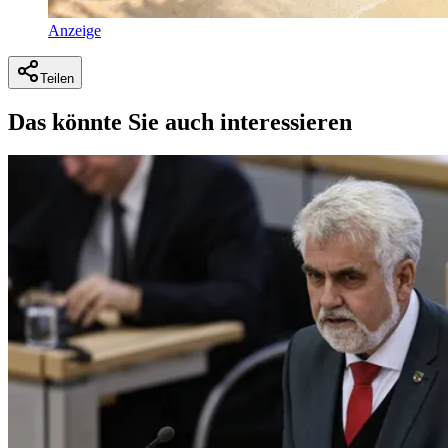
Anzeige
Teilen
Das könnte Sie auch interessieren