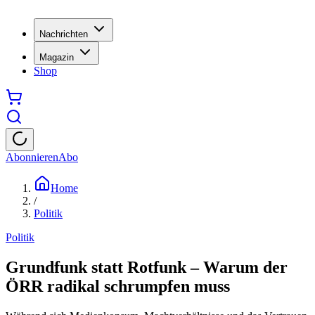
Nachrichten
Magazin
Shop
Abonnieren
Abo
Home
/
Politik
Politik
Grundfunk statt Rotfunk – Warum der
ÖRR radikal schrumpfen muss