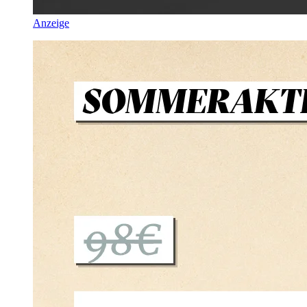
Anzeige