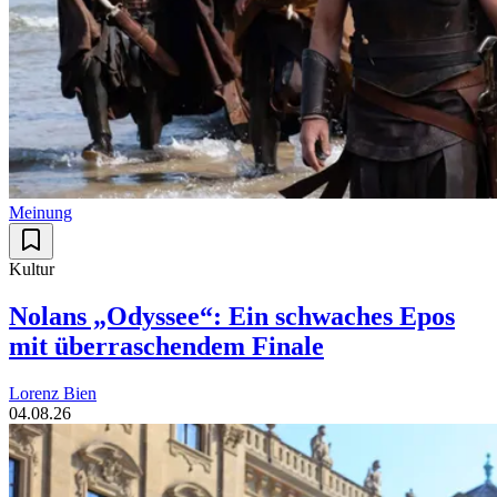
Meinung
Kultur
Nolans „Odyssee“: Ein schwaches Epos
mit überraschendem Finale
Lorenz Bien
04.08.26