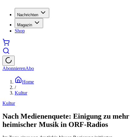
Nachrichten
Magazin
Shop
Abonnieren
Abo
Home
/
Kultur
Kultur
Nach Medienenquete: Einigung zu mehr
heimischer Musik in ORF-Radios