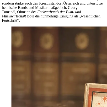
sondern stärke auch den Kreativstandort Österreich und unterstütze
heimische Bands und Musiker maßgeblich. Georg
Tomandl, Obmann des
Fachverbands der Film- und
Musikwirtschaft
lobte die nunmehrige Einigung als „wesentlichen
Fortschritt“.