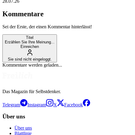
28.07.26
Kommentare
Sei der Erste, der einen Kommentar hinterlässt!
Titel
Erzählen Sie Ihre Meinung...
Einreichen
Sie sind nicht eingeloggt.
Kommentare werden geladen...
Das Magazin für Selbstdenker.
Telegram
Instagram
X
Facebook
Über uns
Über uns
Blattlinie