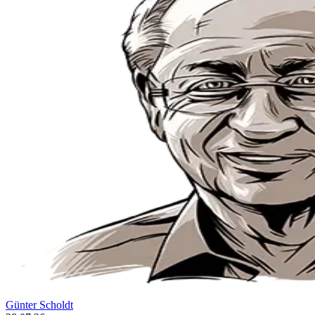
Günter Scholdt