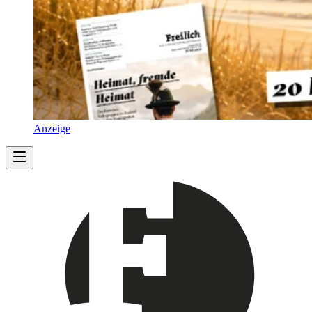
Anzeige