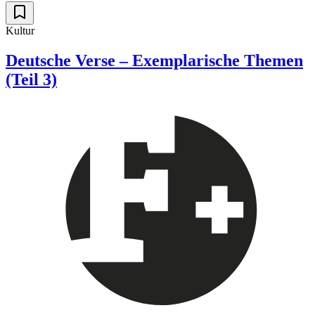
Kultur
Deutsche Verse – Exemplarische Themen
(Teil 3)