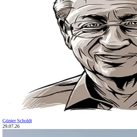
Günter Scholdt
29.07.26