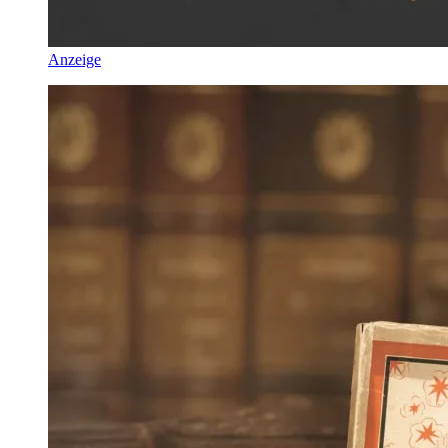
Anzeige