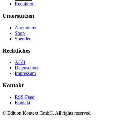
Redaktion
Unterstützen
Abonnieren
Shop
Spenden
Rechtliches
AGB
Datenschutz
Impressum
Kontakt
RSS-Feed
Kontakt
© Edition Kontext GmbH. All rights reserved.