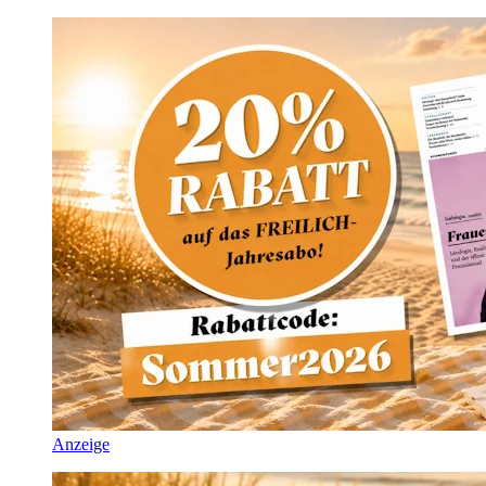
Anzeige