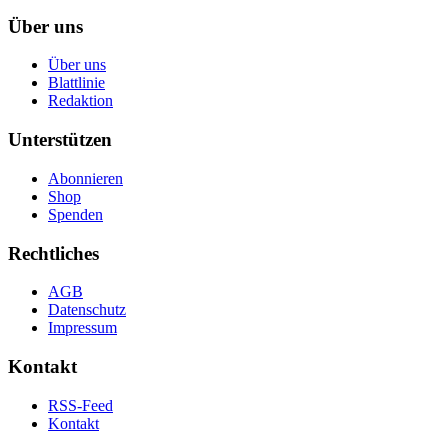
Über uns
Über uns
Blattlinie
Redaktion
Unterstützen
Abonnieren
Shop
Spenden
Rechtliches
AGB
Datenschutz
Impressum
Kontakt
RSS-Feed
Kontakt