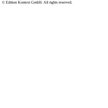
© Edition Kontext GmbH. All rights reserved.