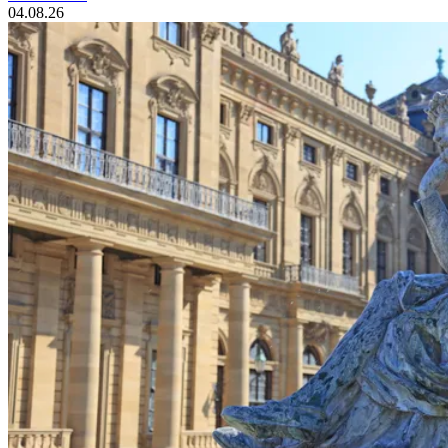
04.08.26