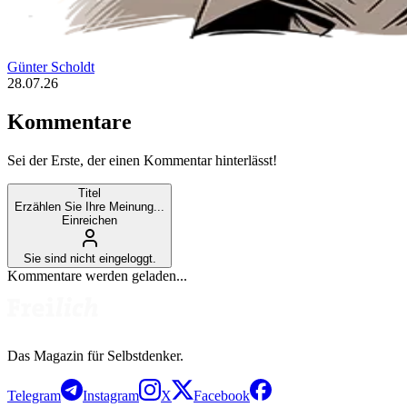
Günter Scholdt
28.07.26
Kommentare
Sei der Erste, der einen Kommentar hinterlässt!
Titel
Erzählen Sie Ihre Meinung...
Einreichen
Sie sind nicht eingeloggt.
Kommentare werden geladen...
Das Magazin für Selbstdenker.
Telegram
Instagram
X
Facebook