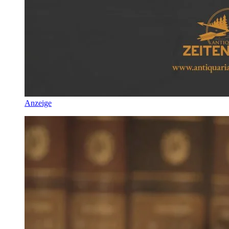
Anzeige