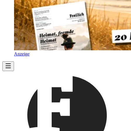
Anzeige