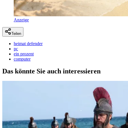
Anzeige
Teilen
heimat defender
pc
ein prozent
computer
Das könnte Sie auch interessieren