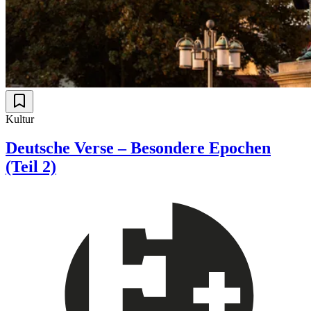
Kultur
Deutsche Verse – Besondere Epochen
(Teil 2)