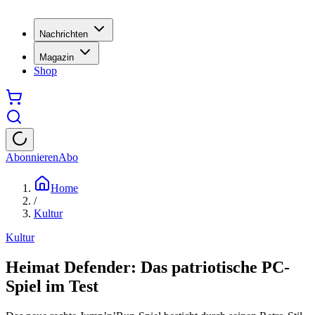
Nachrichten
Magazin
Shop
Abonnieren
Abo
Home
/
Kultur
Kultur
Heimat Defender: Das patriotische PC-
Spiel im Test