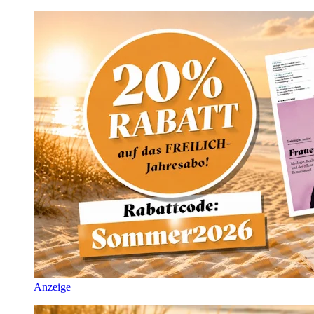
Anzeige