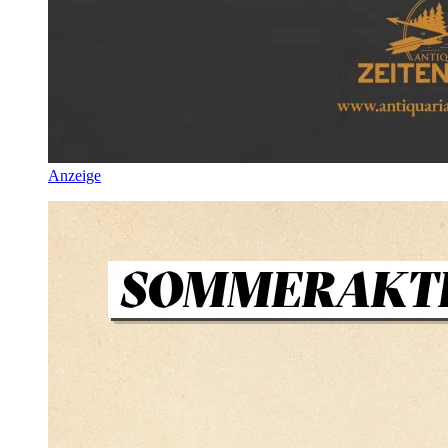
Anzeige