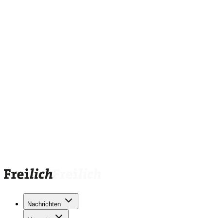
Nachrichten