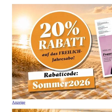
Anzeige