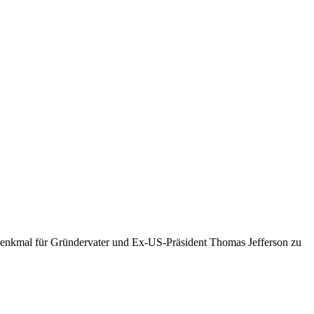
n Denkmal für Gründervater und Ex-US-Präsident Thomas Jefferson zu