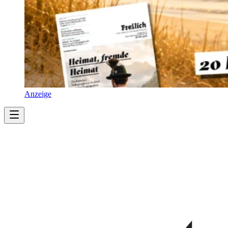
Anzeige