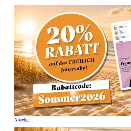
Anzeige