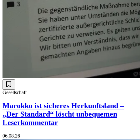
Gesellschaft
Marokko ist sicheres Herkunftsland –
„Der Standard“ löscht unbequemen
Leserkommentar
06.08.26