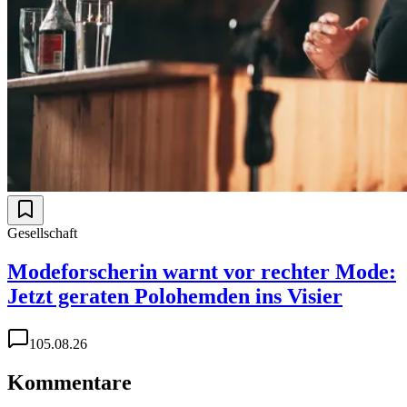
Gesellschaft
Modeforscherin warnt vor rechter Mode:
Jetzt geraten Polohemden ins Visier
1
05.08.26
Kommentare