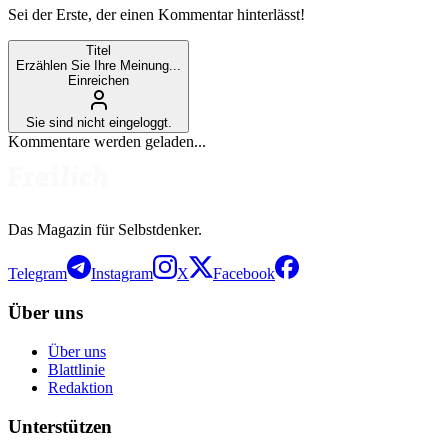
Sei der Erste, der einen Kommentar hinterlässt!
Titel
Erzählen Sie Ihre Meinung...
Einreichen
Sie sind nicht eingeloggt.
Kommentare werden geladen...
Das Magazin für Selbstdenker.
Telegram
Instagram
X
Facebook
Über uns
Über uns
Blattlinie
Redaktion
Unterstützen