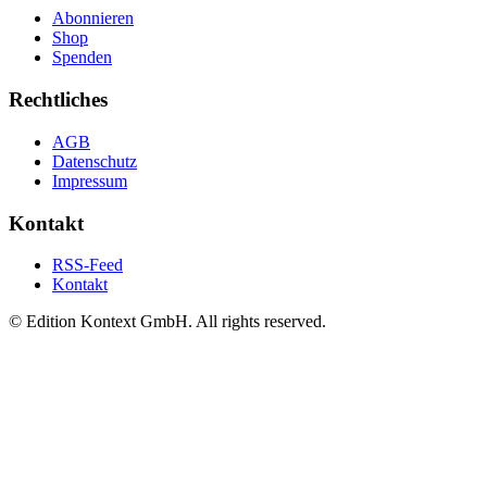
Abonnieren
Shop
Spenden
Rechtliches
AGB
Datenschutz
Impressum
Kontakt
RSS-Feed
Kontakt
© Edition Kontext GmbH. All rights reserved.