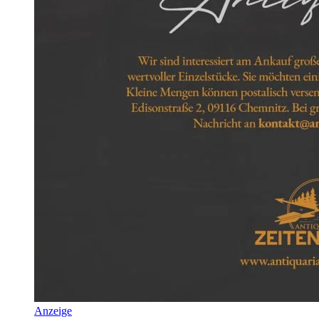
Anzeige