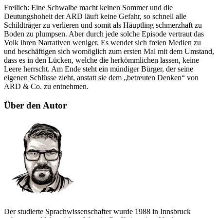
Freilich: Eine Schwalbe macht keinen Sommer und die
Deutungshoheit der ARD läuft keine Gefahr, so schnell alle
Schildträger zu verlieren und somit als Häuptling schmerzhaft zu
Boden zu plumpsen. Aber durch jede solche Episode vertraut das
Volk ihren Narrativen weniger. Es wendet sich freien Medien zu
und beschäftigen sich womöglich zum ersten Mal mit dem Umstand,
dass es in den Lücken, welche die herkömmlichen lassen, keine
Leere herrscht. Am Ende steht ein mündiger Bürger, der seine
eigenen Schlüsse zieht, anstatt sie dem „betreuten Denken“ von
ARD & Co. zu entnehmen.
Über den Autor
Der studierte Sprachwissenschafter wurde 1988 in Innsbruck