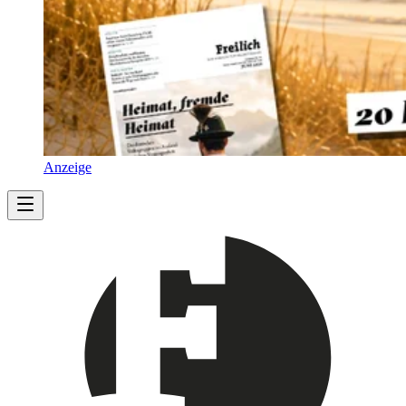
Anzeige