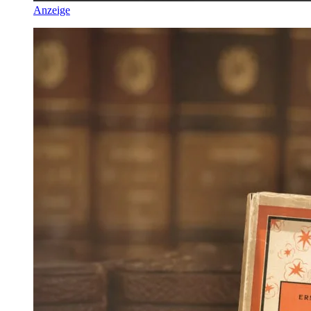
Anzeige