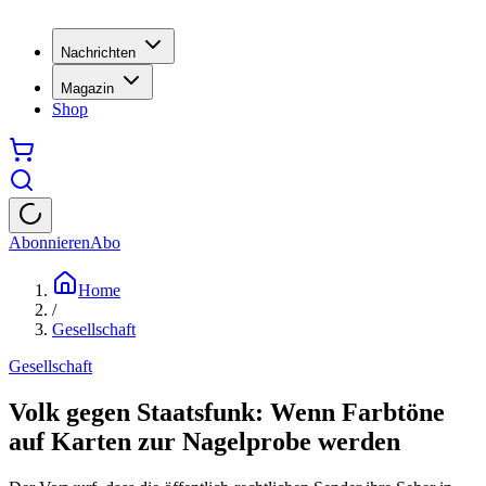
Nachrichten
Magazin
Shop
Abonnieren
Abo
Home
/
Gesellschaft
Gesellschaft
Volk gegen Staatsfunk: Wenn Farbtöne
auf Karten zur Nagelprobe werden