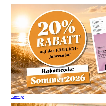
Anzeige