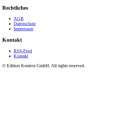
Rechtliches
AGB
Datenschutz
Impressum
Kontakt
RSS-Feed
Kontakt
© Edition Kontext GmbH. All rights reserved.