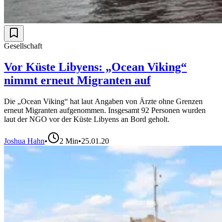
Gesellschaft
Vor Küste Libyens: „Ocean Viking“
nimmt erneut Migranten auf
Die „Ocean Viking“ hat laut Angaben von Ärzte ohne Grenzen
erneut Migranten aufgenommen. Insgesamt 92 Personen wurden
laut der NGO vor der Küste Libyens an Bord geholt.
Joshua Hahn
•
2
Min
•
25.01.20