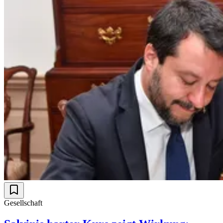
Gesellschaft