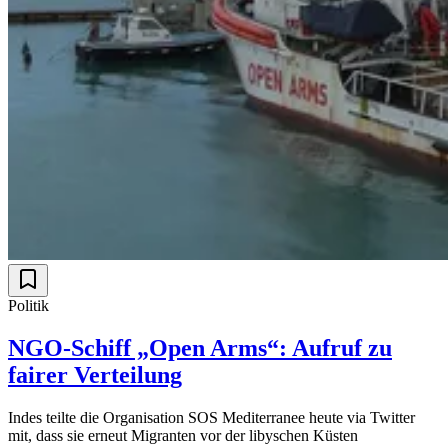
Politik
NGO-Schiff „Open Arms“: Aufruf zu
fairer Verteilung
Indes teilte die Organisation SOS Mediterranee heute via Twitter
mit, dass sie erneut Migranten vor der libyschen Küsten