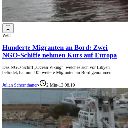
Welt
Hunderte Migranten an Bord: Zwei
NGO-Schiffe nehmen Kurs auf Europa
Das NGO-Schiff „Ocean Viking“, welches sich vor Libyen
befindet, hat nun 105 weitere Migranten an Bord genommen.
Julian Schernthaner
•
2
Min
•
13.08.19