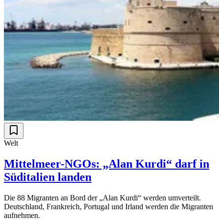
Welt
Mittelmeer-NGOs: „Alan Kurdi“ darf in
Süditalien landen
Die 88 Migranten an Bord der „Alan Kurdi“ werden umverteilt.
Deutschland, Frankreich, Portugal und Irland werden die Migranten
aufnehmen.