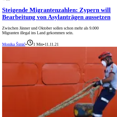
Steigende Migrantenzahlen: Zypern will
Bearbeitung von Asylanträgen aussetzen
Zwischen Jänner und Oktober sollen schon mehr als 9.000
Migranten illegal ins Land gekommen sein.
Monika Šimić
•
1
Min
•
11.11.21