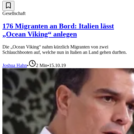
Gesellschaft
176 Migranten an Bord: Italien lässt
„Ocean Viking“ anlegen
Die „Ocean Viking“ nahm kürzlich Migranten von zwei
Schlauchbooten auf, welche nun in Italien an Land gehen durften.
Joshua Hahn
•
2
Min
•
15.10.19