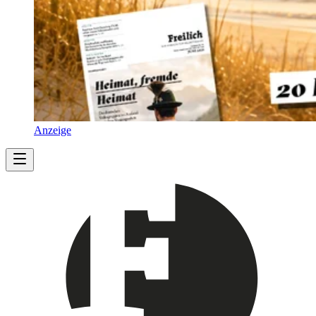
Anzeige