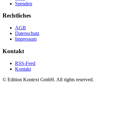
Spenden
Rechtliches
AGB
Datenschutz
Impressum
Kontakt
RSS-Feed
Kontakt
© Edition Kontext GmbH. All rights reserved.