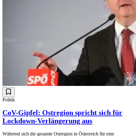
Politik
CoV-Gipfel: Ostregion spricht sich für
Lockdown-Verlängerung aus
Während sich die gesamte Ostregion in Österreich für eine