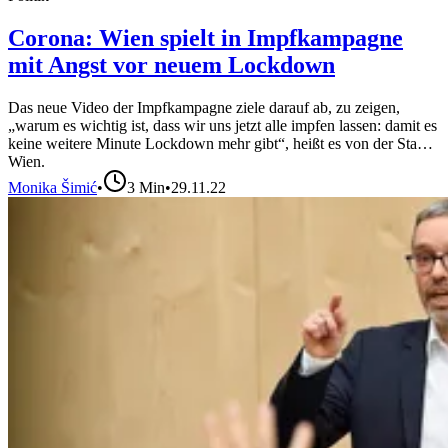
Corona: Wien spielt in Impfkampagne
mit Angst vor neuem Lockdown
Das neue Video der Impfkampagne ziele darauf ab, zu zeigen,
„warum es wichtig ist, dass wir uns jetzt alle impfen lassen: damit es
keine weitere Minute Lockdown mehr gibt“, heißt es von der Stadt
Wien.
Monika Šimić
•
3
Min
•
29.11.22