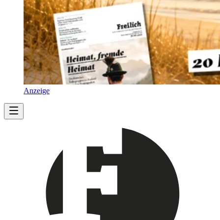
Anzeige