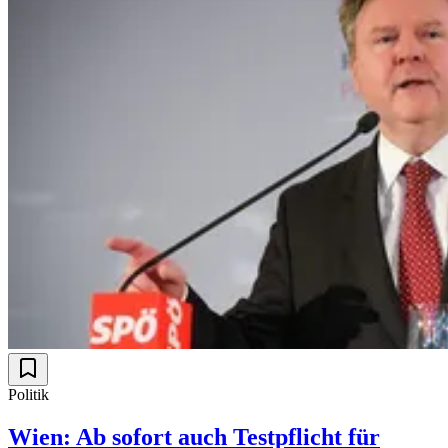
Politik
Wien: Ab sofort auch Testpflicht für