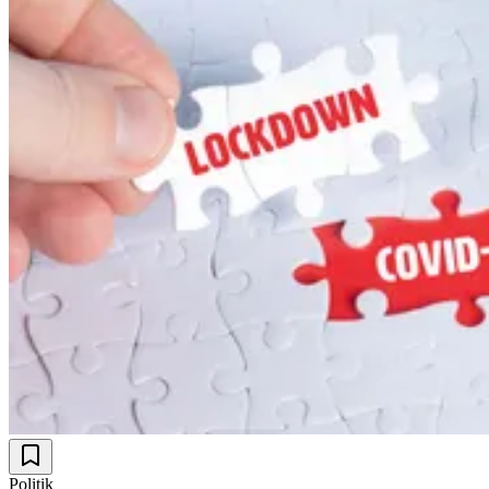
Politik