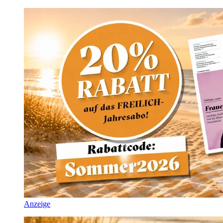
Anzeige