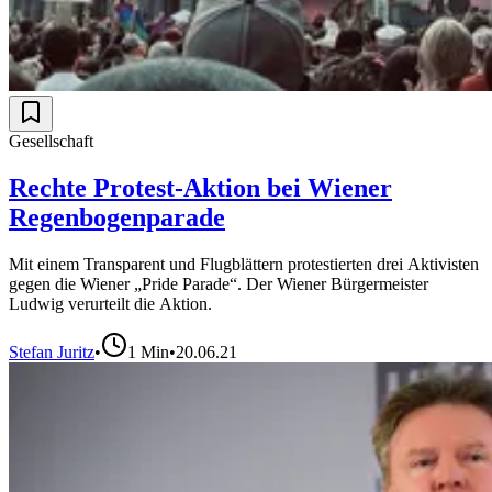
Gesellschaft
Rechte Protest-Aktion bei Wiener
Regenbogenparade
Mit einem Transparent und Flugblättern protestierten drei Aktivisten
gegen die Wiener „Pride Parade“. Der Wiener Bürgermeister
Ludwig verurteilt die Aktion.
Stefan Juritz
•
1
Min
•
20.06.21