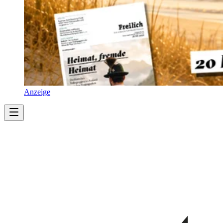
Anzeige