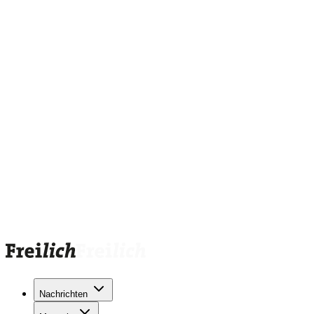
Nachrichten