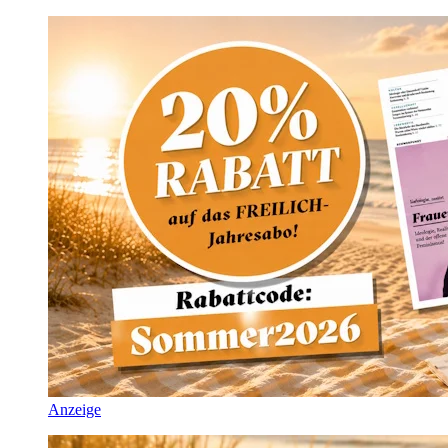
Anzeige