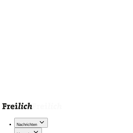
Nachrichten