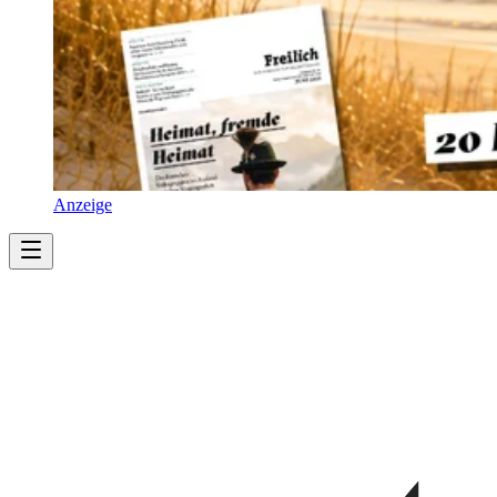
Anzeige