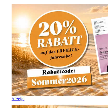
Anzeige