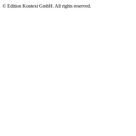
© Edition Kontext GmbH. All rights reserved.