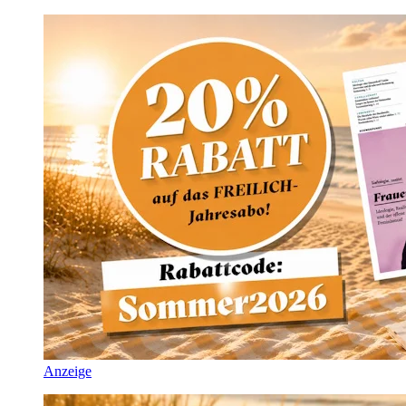
Anzeige