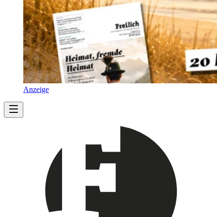
Anzeige