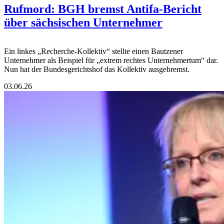
Rufmord: BGH bremst Antifa-Bericht
über sächsischen Unternehmer
Ein linkes „Recherche-Kollektiv“ stellte einen Bautzener
Unternehmer als Beispiel für „extrem rechtes Unternehmertum“ dar.
Nun hat der Bundesgerichtshof das Kollektiv ausgebremst.
03.06.26