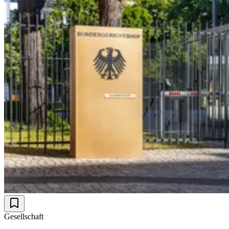
Gesellschaft