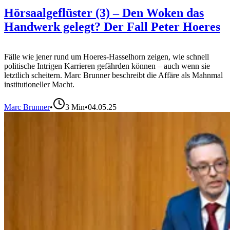
Hörsaalgeflüster (3) – Den Woken das
Handwerk gelegt? Der Fall Peter Hoeres
Fälle wie jener rund um Hoeres-Hasselhorn zeigen, wie schnell
politische Intrigen Karrieren gefährden können – auch wenn sie
letztlich scheitern. Marc Brunner beschreibt die Affäre als Mahnmal
institutioneller Macht.
Marc Brunner
•
3
Min
•
04.05.25