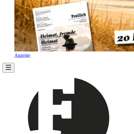
Anzeige