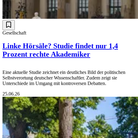
Gesellschaft
Linke Hörsäle? Studie findet nur 1,4
Prozent rechte Akademiker
Eine aktuelle Studie zeichnet ein deutliches Bild der politischen
Selbstverortung deutscher Wissenschaftler. Zudem zeigt sie
Unterschiede im Umgang mit kontroversen Debatten.
25.06.26