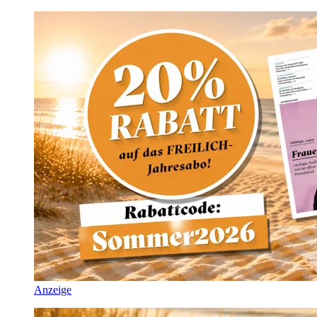
Anzeige