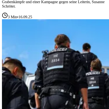
Grabenkämpfe und einer Kampagne gegen seine Leiterin, Susanne
Schröter.
3
Min
•
16.09.25