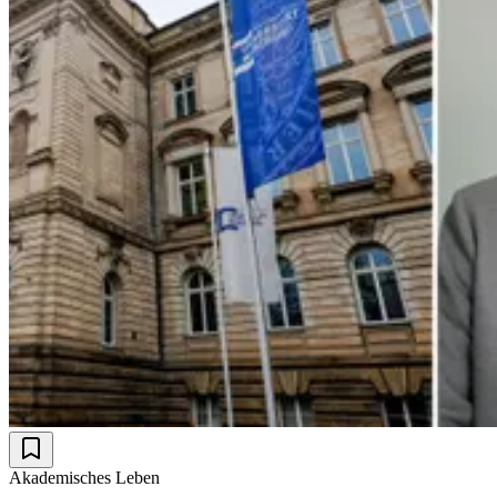
Akademisches Leben