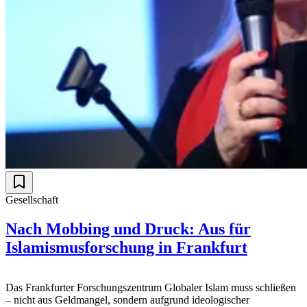
Gesellschaft
Nach Mobbing und Druck: Aus für
Islamismusforschung in Frankfurt
Das Frankfurter Forschungszentrum Globaler Islam muss schließen
– nicht aus Geldmangel, sondern aufgrund ideologischer