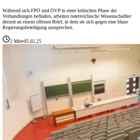
Während sich FPÖ und ÖVP in einer kritischen Phase der
Verhandlungen befinden, arbeiten österreichische Wissenschaftler
derzeit an einem offenen Brief, in dem sie sich gegen eine blaue
Regierungsbeteiligung aussprechen.
2
Min
•
05.02.25