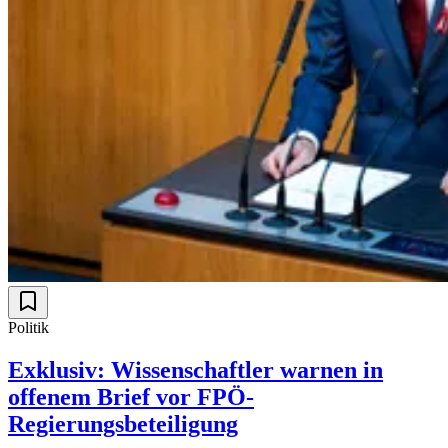
Politik
Exklusiv: Wissenschaftler warnen in
offenem Brief vor FPÖ-
Regierungsbeteiligung