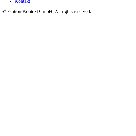
Kontakt
© Edition Kontext GmbH. All rights reserved.