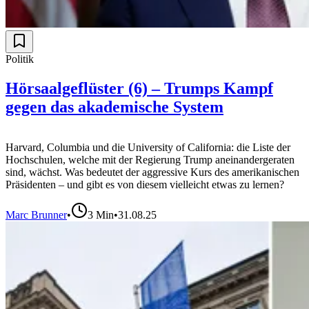
Politik
Hörsaalgeflüster (6) – Trumps Kampf
gegen das akademische System
Harvard, Columbia und die University of California: die Liste der
Hochschulen, welche mit der Regierung Trump aneinandergeraten
sind, wächst. Was bedeutet der aggressive Kurs des amerikanischen
Präsidenten – und gibt es von diesem vielleicht etwas zu lernen?
Marc Brunner
•
3
Min
•
31.08.25