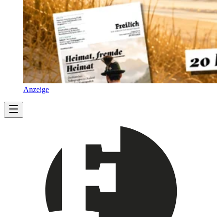
Anzeige