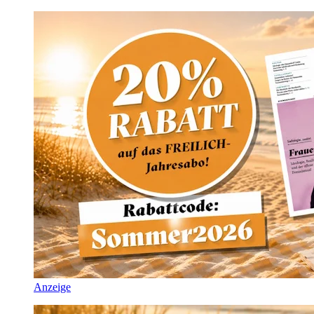
Anzeige