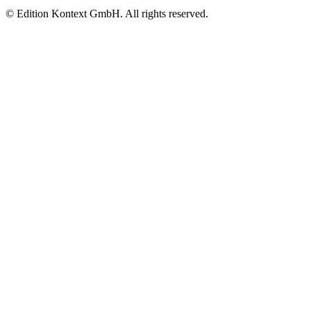
© Edition Kontext GmbH. All rights reserved.