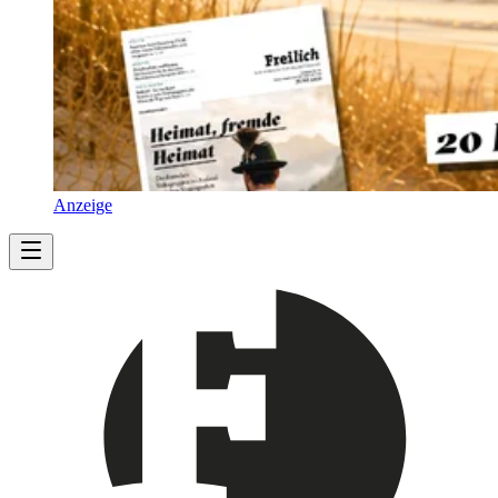
Anzeige