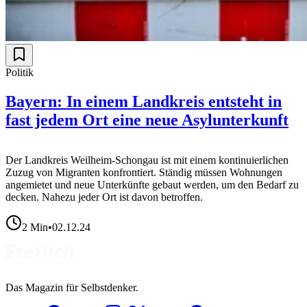
Politik
Bayern: In einem Landkreis entsteht in
fast jedem Ort eine neue Asylunterkunft
Der Landkreis Weilheim-Schongau ist mit einem kontinuierlichen
Zuzug von Migranten konfrontiert. Ständig müssen Wohnungen
angemietet und neue Unterkünfte gebaut werden, um den Bedarf zu
decken. Nahezu jeder Ort ist davon betroffen.
2
Min
•
02.12.24
Das Magazin für Selbstdenker.