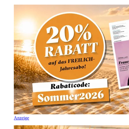
Anzeige