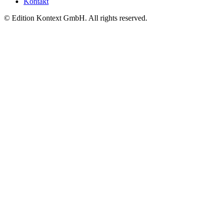
Kontakt
© Edition Kontext GmbH. All rights reserved.