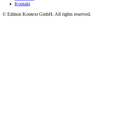
Kontakt
© Edition Kontext GmbH. All rights reserved.