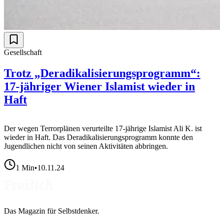
Gesellschaft
Trotz „Deradikalisierungsprogramm“:
17-jähriger Wiener Islamist wieder in
Haft
Der wegen Terrorplänen verurteilte 17-jährige Islamist Ali K. ist
wieder in Haft. Das Deradikalisierungsprogramm konnte den
Jugendlichen nicht von seinen Aktivitäten abbringen.
1
Min
•
10.11.24
Das Magazin für Selbstdenker.