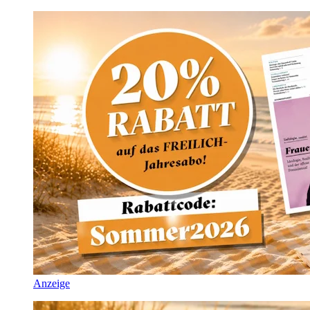
Anzeige