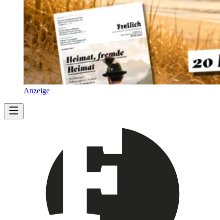
Anzeige