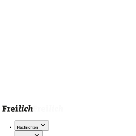
Nachrichten