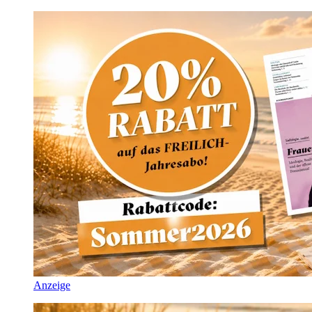
Anzeige