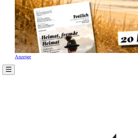
Anzeige