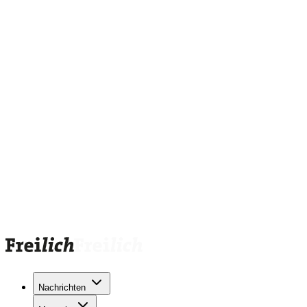
Nachrichten