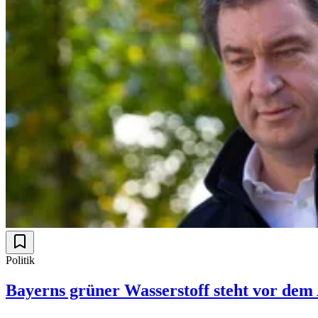
Politik
Bayerns grüner Wasserstoff steht vor dem