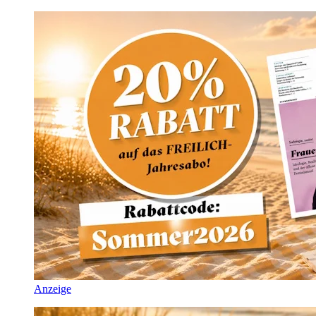
Anzeige