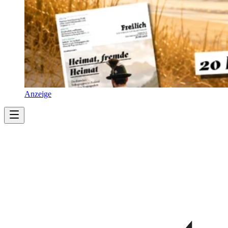
Anzeige